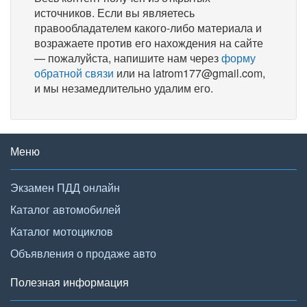
источников. Если вы являетесь
правообладателем какого-либо материала и
возражаете против его нахождения на сайте
— пожалуйста, напишите нам через
форму
обратной связи
или на latrom177@gmail.com,
и мы незамедлительно удалим его.
Меню
Экзамен ПДД онлайн
Каталог автомобилей
Каталог мотоциклов
Объявления о продаже авто
Полезная информация