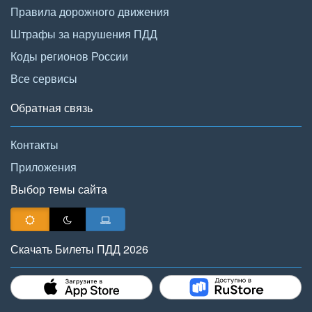
Правила дорожного движения
Штрафы за нарушения ПДД
Коды регионов России
Все сервисы
Обратная связь
Контакты
Приложения
Выбор темы сайта
Скачать Билеты ПДД 2026