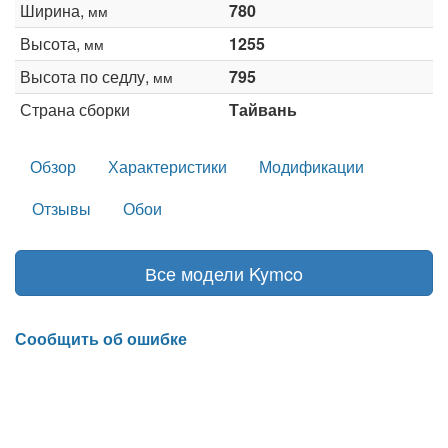
Ширина,
780
мм
Высота,
1255
мм
Высота по седлу,
795
мм
Страна сборки
Тайвань
Обзор
Характеристики
Модификации
Отзывы
Обои
Все модели Kymco
Сообщить об ошибке