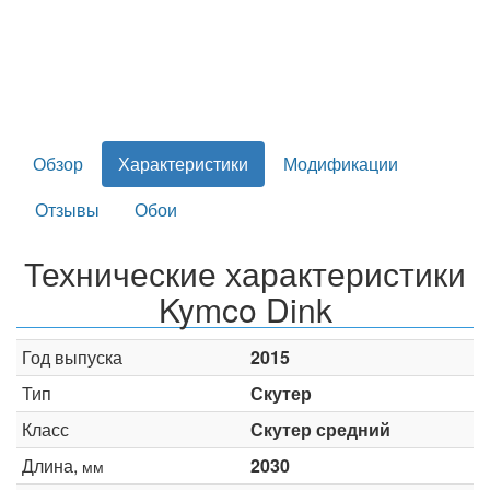
Обзор
Характеристики
Модификации
Отзывы
Обои
Технические характеристики
Kymco Dink
Год выпуска
2015
Тип
Скутер
Класс
Скутер средний
Длина,
2030
мм