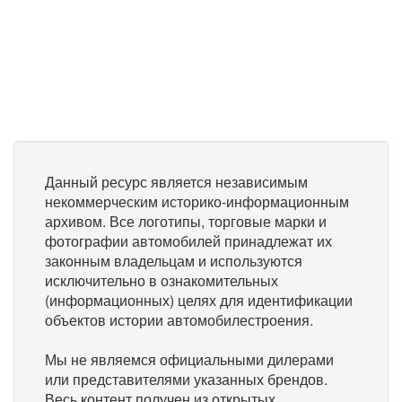
Данный ресурс является независимым
некоммерческим историко-информационным
архивом. Все логотипы, торговые марки и
фотографии автомобилей принадлежат их
законным владельцам и используются
исключительно в ознакомительных
(информационных) целях для идентификации
объектов истории автомобилестроения.
Мы не являемся официальными дилерами
или представителями указанных брендов.
Весь контент получен из открытых