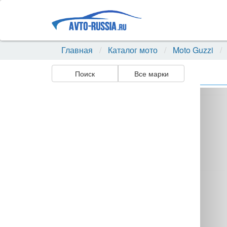
Главная
Каталог мото
Moto Guzzi
Поиск
Все марки