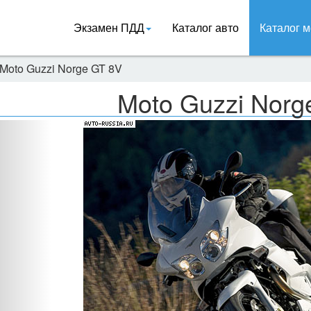
Экзамен ПДД
Каталог авто
Каталог м
Moto Guzzi Norge GT 8V
Moto Guzzi Norg
Назад