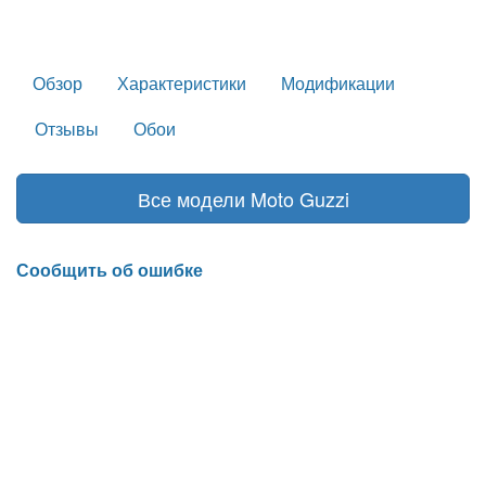
Обзор
Характеристики
Модификации
Отзывы
Обои
Все модели Moto Guzzi
Сообщить об ошибке