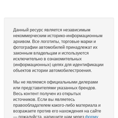
Данный ресурс является независимым
некоммерческим историко-информационным
архивом. Все логотипы, торговые марки и
фотографии автомобилей принадлежат их
законным владельцам и используются
исключительно в ознакомительных
(информационных) целях для идентификации
объектов истории автомобилестроения.
Мы не являемся официальными дилерами
или представителями указанных брендов.
Весь контент получен из открытых
источников. Если вы являетесь
правообладателем какого-либо материала и
возражаете против его нахождения на сайте
— пожалуйста, напишите нам через
форму