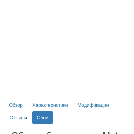
Обзор
Характеристики
Модификации
Отзывы
Обои