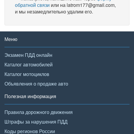
обратной связи
или на latrom177@gmail.com,
и мы незамедлительно удалим его.
Меню
Экзамен ПДД онлайн
Каталог автомобилей
Каталог мотоциклов
Объявления о продаже авто
Полезная информация
Правила дорожного движения
Штрафы за нарушения ПДД
Коды регионов России