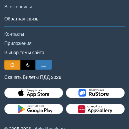
Все сервисы
Обратная связь
Контакты
Приложения
Выбор темы сайта
Скачать Билеты ПДД 2026
© 2005-2026,
Avto-Russia.ru