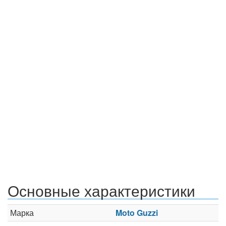
Основные характеристики
Марка
Moto Guzzi