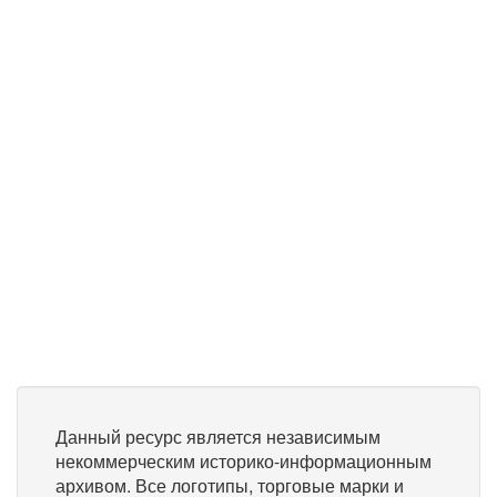
Данный ресурс является независимым
некоммерческим историко-информационным
архивом. Все логотипы, торговые марки и