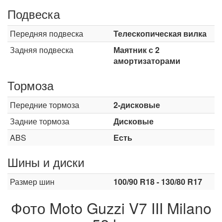
Подвеска
Передняя подвеска
Телескопическая вилка
Задняя подвеска
Маятник с 2
амортизаторами
Тормоза
Передние тормоза
2-дисковые
Задние тормоза
Дисковые
ABS
Есть
Шины и диски
Размер шин
100/90 R18 - 130/80 R17
Фото Moto Guzzi V7 III Milano