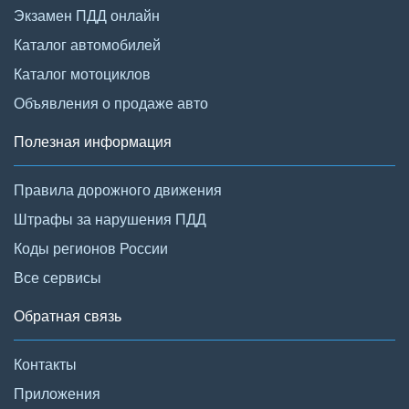
Экзамен ПДД онлайн
Каталог автомобилей
Каталог мотоциклов
Объявления о продаже авто
Полезная информация
Правила дорожного движения
Штрафы за нарушения ПДД
Коды регионов России
Все сервисы
Обратная связь
Контакты
Приложения