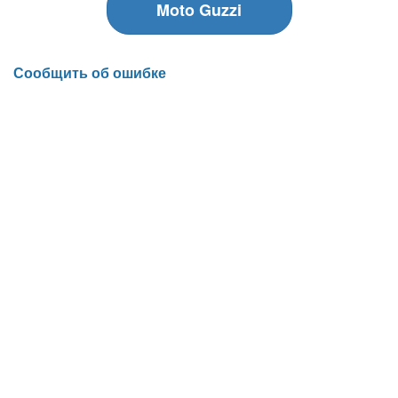
Moto Guzzi
Сообщить об ошибке