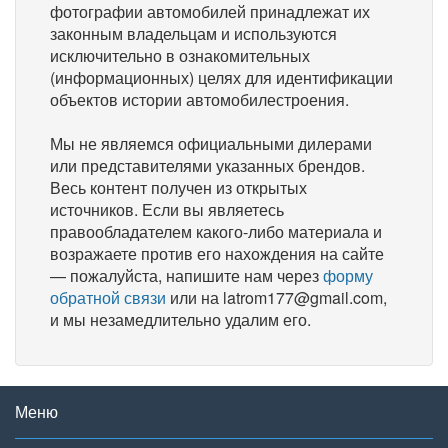
фотографии автомобилей принадлежат их
законным владельцам и используются
исключительно в ознакомительных
(информационных) целях для идентификации
объектов истории автомобилестроения.
Мы не являемся официальными дилерами
или представителями указанных брендов.
Весь контент получен из открытых
источников. Если вы являетесь
правообладателем какого-либо материала и
возражаете против его нахождения на сайте
— пожалуйста, напишите нам через
форму
обратной связи
или на latrom177@gmail.com,
и мы незамедлительно удалим его.
Меню