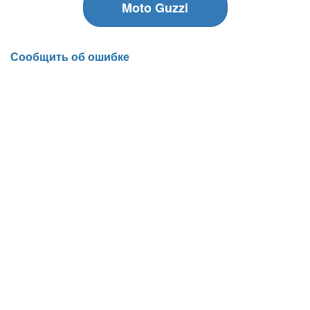
Moto Guzzi
Сообщить об ошибке