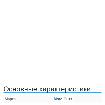
Основные характеристики
Марка
Moto Guzzi