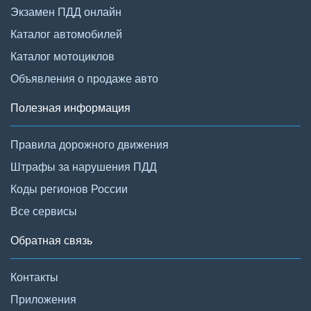
Экзамен ПДД онлайн
Каталог автомобилей
Каталог мотоциклов
Объявления о продаже авто
Полезная информация
Правила дорожного движения
Штрафы за нарушения ПДД
Коды регионов России
Все сервисы
Обратная связь
Контакты
Приложения