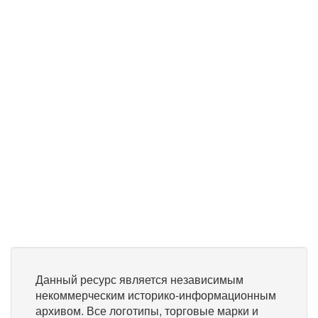
Данный ресурс является независимым
некоммерческим историко-информационным
архивом. Все логотипы, торговые марки и