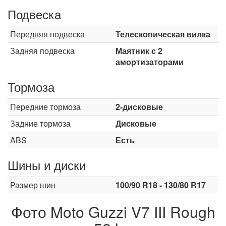
Подвеска
Передняя подвеска
Телескопическая вилка
Задняя подвеска
Маятник с 2
амортизаторами
Тормоза
Передние тормоза
2-дисковые
Задние тормоза
Дисковые
ABS
Есть
Шины и диски
Размер шин
100/90 R18 - 130/80 R17
Фото Moto Guzzi V7 III Rough