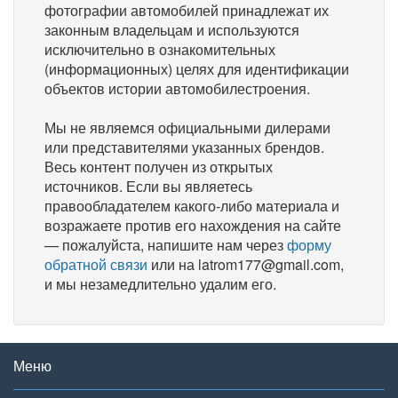
фотографии автомобилей принадлежат их
законным владельцам и используются
исключительно в ознакомительных
(информационных) целях для идентификации
объектов истории автомобилестроения.
Мы не являемся официальными дилерами
или представителями указанных брендов.
Весь контент получен из открытых
источников. Если вы являетесь
правообладателем какого-либо материала и
возражаете против его нахождения на сайте
— пожалуйста, напишите нам через
форму
обратной связи
или на latrom177@gmail.com,
и мы незамедлительно удалим его.
Меню