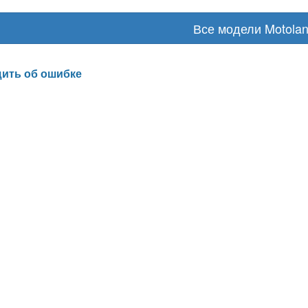
Все модели Motola
ить об ошибке