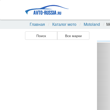
Главная
Каталог мото
Motoland
M
Поиск
Все марки