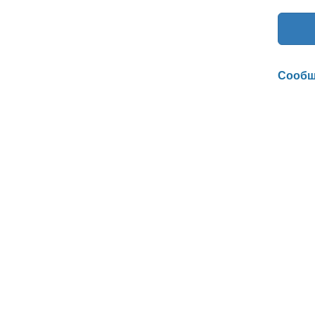
Сообщ