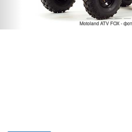
Motoland ATV FOX - фот