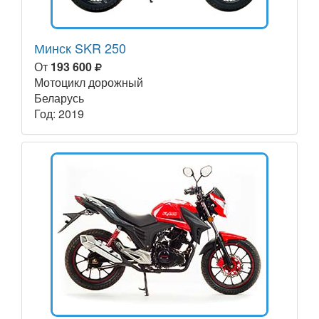
Минск SKR 250
От
193 600
Мотоцикл дорожный
Беларусь
Год: 2019