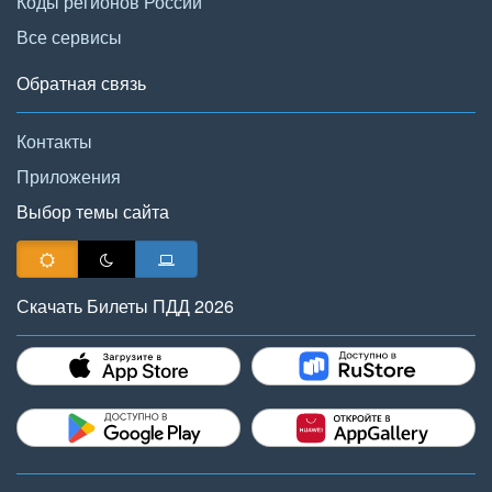
Коды регионов России
Все сервисы
Обратная связь
Контакты
Приложения
Выбор темы сайта
Скачать Билеты ПДД 2026