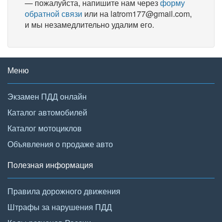
— пожалуйста, напишите нам через
форму
обратной связи
или на latrom177@gmail.com,
и мы незамедлительно удалим его.
Меню
Экзамен ПДД онлайн
Каталог автомобилей
Каталог мотоциклов
Объявления о продаже авто
Полезная информация
Правила дорожного движения
Штрафы за нарушения ПДД