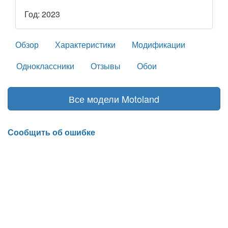
Год: 2023
Обзор
Характеристики
Модификации
Одноклассники
Отзывы
Обои
Все модели Motoland
Сообщить об ошибке