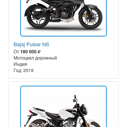
Bajaj Pulsar NS
От
180 000
Мотоцикл дорожный
Индия
Год: 2019