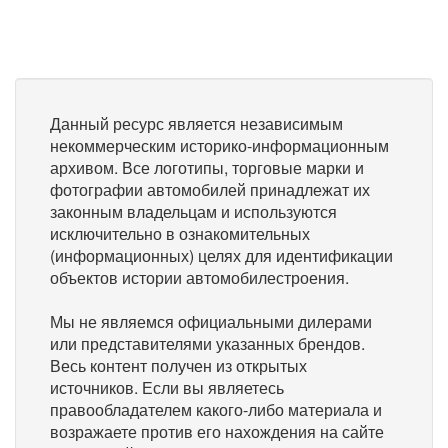
Данный ресурс является независимым
некоммерческим историко-информационным
архивом. Все логотипы, торговые марки и
фотографии автомобилей принадлежат их
законным владельцам и используются
исключительно в ознакомительных
(информационных) целях для идентификации
объектов истории автомобилестроения.
Мы не являемся официальными дилерами
или представителями указанных брендов.
Весь контент получен из открытых
источников. Если вы являетесь
правообладателем какого-либо материала и
возражаете против его нахождения на сайте