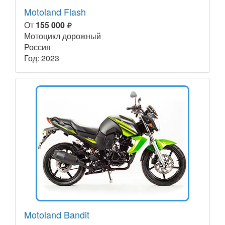
Motoland Flash
От
155 000
Мотоцикл дорожный
Россия
Год: 2023
Motoland Bandit