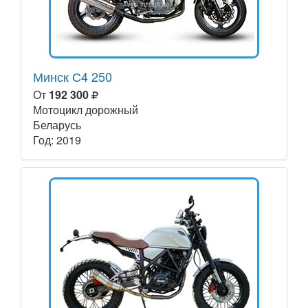
Минск С4 250
От
192 300
Мотоцикл дорожный
Беларусь
Год: 2019