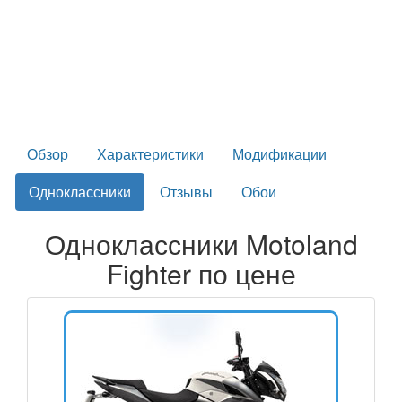
Обзор
Характеристики
Модификации
Одноклассники
Отзывы
Обои
Одноклассники Motoland
Fighter по цене