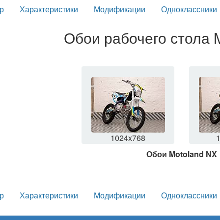
р
Характеристики
Модификации
Одноклассники
Обои рабочего стола 
1024x768
Обои Motoland NX
р
Характеристики
Модификации
Одноклассники