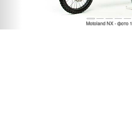
Motoland NX - фото 