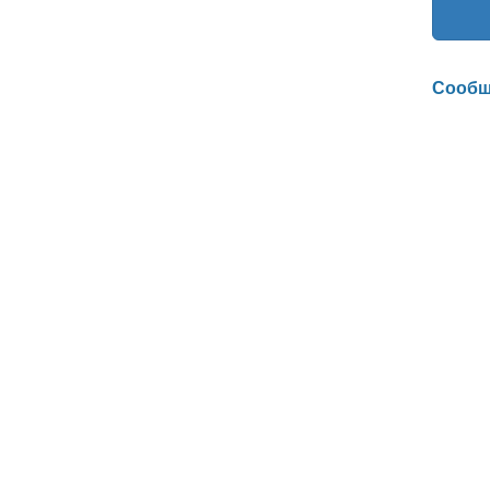
Сообщ