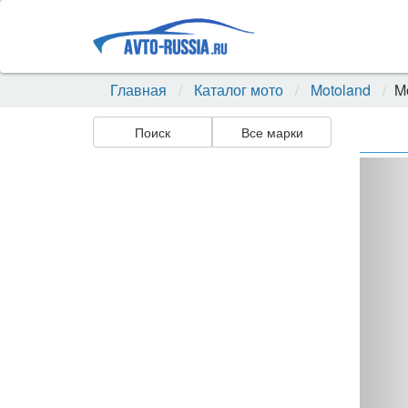
Главная
Каталог мото
Motoland
M
Поиск
Все марки