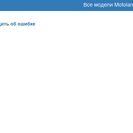
Все модели Motola
ить об ошибке