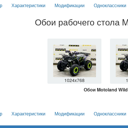
р
Характеристики
Модификации
Одноклассники
Обои рабочего стола M
1024x768
Обои Motoland Wild
р
Характеристики
Модификации
Одноклассники