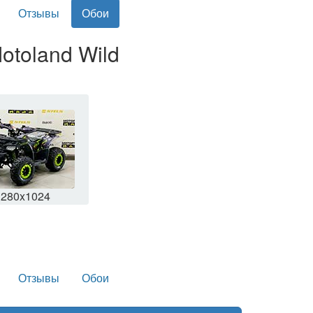
Отзывы
Обои
otoland Wild
1280x1024
Отзывы
Обои