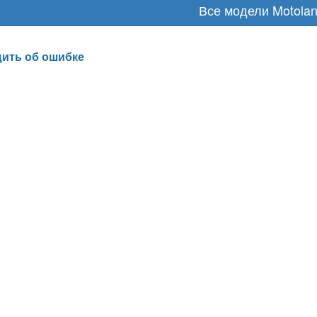
Все модели Motola
ить об ошибке