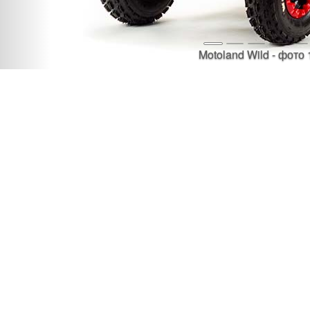
Motoland Wild - фото 