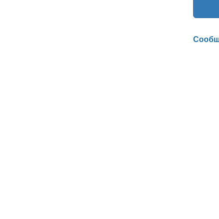
Сообщ