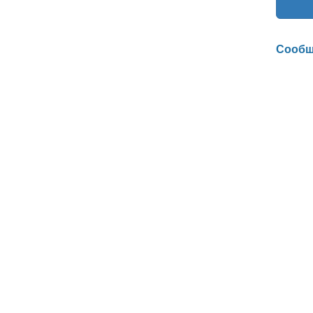
Сообщ