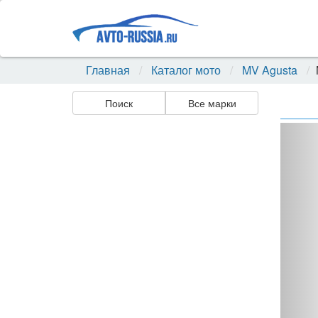
Главная
Каталог мото
MV Agusta
Поиск
Все марки