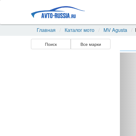
Главная
Каталог мото
MV Agusta
Поиск
Все марки