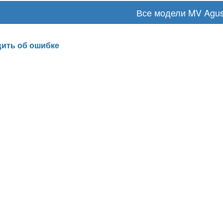
Все модели MV Agus
ить об ошибке