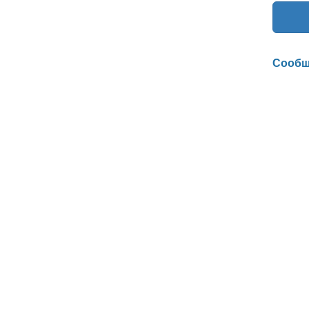
Сообщ