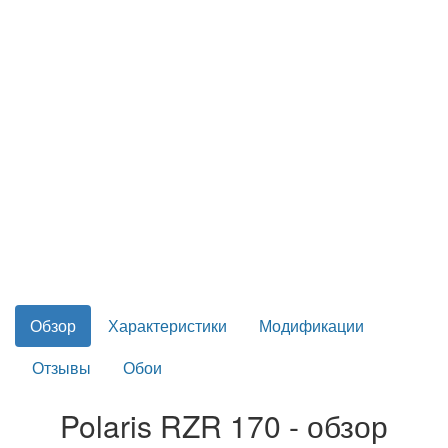
Обзор
Характеристики
Модификации
Отзывы
Обои
Polaris RZR 170 - обзор