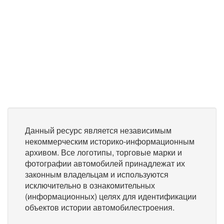
Данный ресурс является независимым
некоммерческим историко-информационным
архивом. Все логотипы, торговые марки и
фотографии автомобилей принадлежат их
законным владельцам и используются
исключительно в ознакомительных
(информационных) целях для идентификации
объектов истории автомобилестроения.