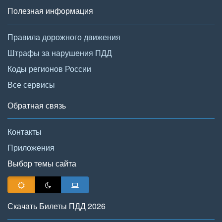
Полезная информация
Правила дорожного движения
Штрафы за нарушения ПДД
Коды регионов России
Все сервисы
Обратная связь
Контакты
Приложения
Выбор темы сайта
Скачать Билеты ПДД 2026