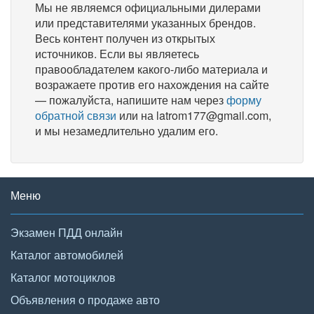
Мы не являемся официальными дилерами
или представителями указанных брендов.
Весь контент получен из открытых
источников. Если вы являетесь
правообладателем какого-либо материала и
возражаете против его нахождения на сайте
— пожалуйста, напишите нам через
форму
обратной связи
или на latrom177@gmail.com,
и мы незамедлительно удалим его.
Меню
Экзамен ПДД онлайн
Каталог автомобилей
Каталог мотоциклов
Объявления о продаже авто