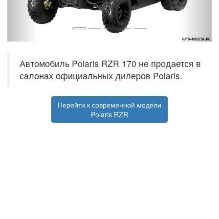
Автомобиль Polaris RZR 170 не продается в
салонах официальных дилеров Polaris.
Перейти к современной модели
Polaris RZR