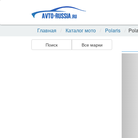
Главная
Каталог мото
Polaris
Pola
Поиск
Все марки