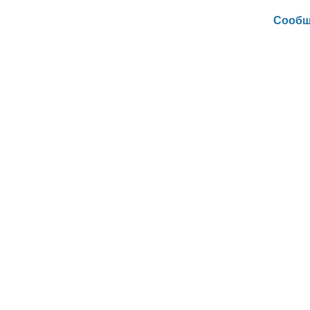
Сообщ