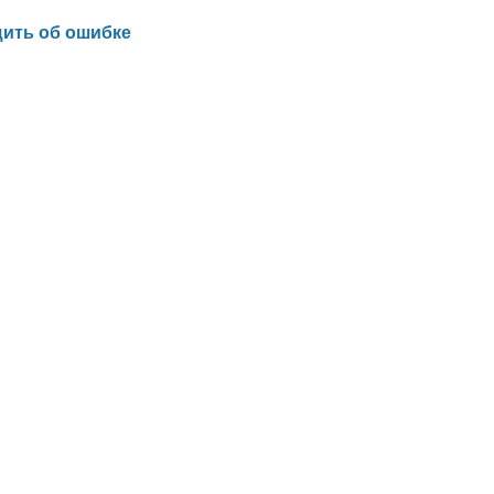
ить об ошибке