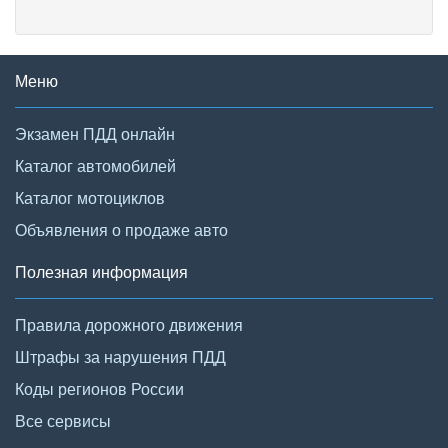
Меню
Экзамен ПДД онлайн
Каталог автомобилей
Каталог мотоциклов
Объявления о продаже авто
Полезная информация
Правила дорожного движения
Штрафы за нарушения ПДД
Коды регионов России
Все сервисы