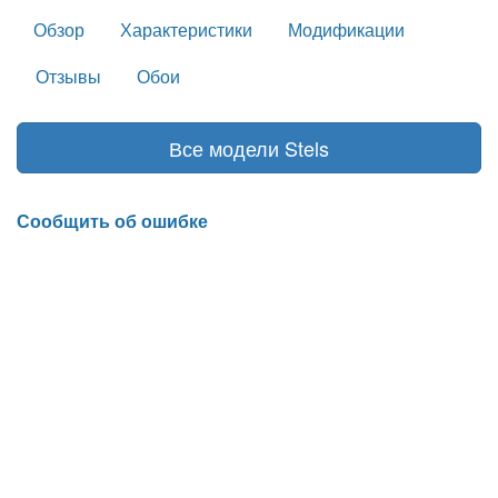
Обзор
Характеристики
Модификации
Отзывы
Обои
Все модели Stels
Сообщить об ошибке