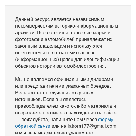
Данный ресурс является независимым
некоммерческим историко-информационным
архивом. Все логотипы, торговые марки и
фотографии автомобилей принадлежат их
законным владельцам и используются
исключительно в ознакомительных
(информационных) целях для идентификации
объектов истории автомобилестроения.
Мы не являемся официальными дилерами
или представителями указанных брендов.
Весь контент получен из открытых
источников. Если вы являетесь
правообладателем какого-либо материала и
возражаете против его нахождения на сайте
— пожалуйста, напишите нам через
форму
обратной связи
или на latrom177@gmail.com,
и мы незамедлительно удалим его.