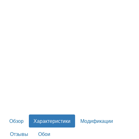
Обзор
Характеристики
Модификации
Отзывы
Обои