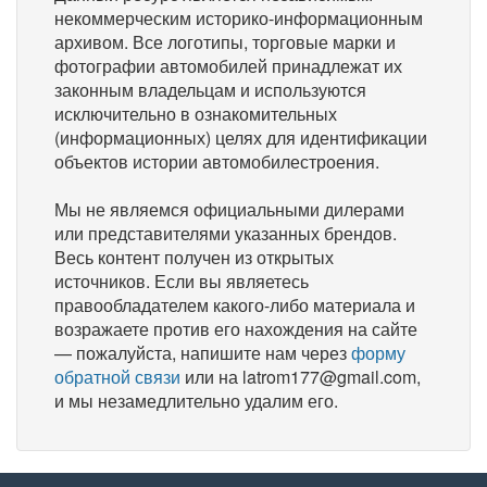
некоммерческим историко-информационным
архивом. Все логотипы, торговые марки и
фотографии автомобилей принадлежат их
законным владельцам и используются
исключительно в ознакомительных
(информационных) целях для идентификации
объектов истории автомобилестроения.
Мы не являемся официальными дилерами
или представителями указанных брендов.
Весь контент получен из открытых
источников. Если вы являетесь
правообладателем какого-либо материала и
возражаете против его нахождения на сайте
— пожалуйста, напишите нам через
форму
обратной связи
или на latrom177@gmail.com,
и мы незамедлительно удалим его.