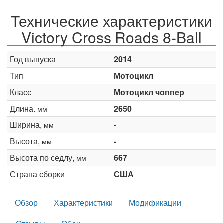
Технические характеристики
Victory Cross Roads 8-Ball
Год выпуска
2014
Тип
Мотоцикл
Класс
Мотоцикл чоппер
Длина,
2650
мм
Ширина,
-
мм
Высота,
-
мм
Высота по седлу,
667
мм
Страна сборки
США
Обзор
Характеристики
Модификации