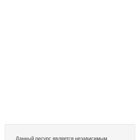
Данный ресурс является независимым