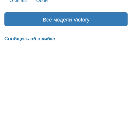
Отзывы
Обои
Все модели Victory
Сообщить об ошибке