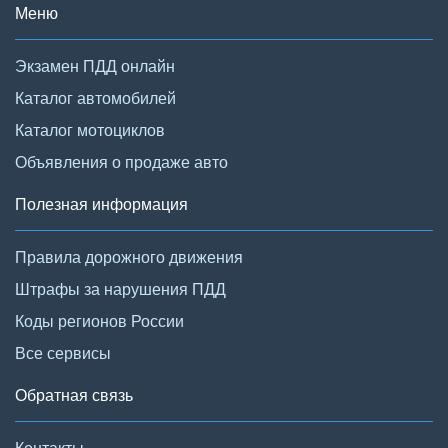
Меню
Экзамен ПДД онлайн
Каталог автомобилей
Каталог мотоциклов
Объявления о продаже авто
Полезная информация
Правила дорожного движения
Штрафы за нарушения ПДД
Коды регионов России
Все сервисы
Обратная связь
Контакты