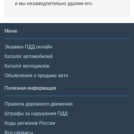
и мы незамедлительно удалим его.
Меню
Экзамен ПДД онлайн
Каталог автомобилей
Каталог мотоциклов
Объявления о продаже авто
Полезная информация
Правила дорожного движения
Штрафы за нарушения ПДД
Коды регионов России
Все сервисы