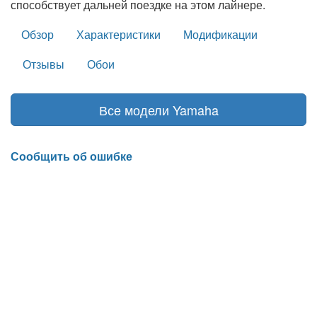
способствует дальней поездке на этом лайнере.
Обзор
Характеристики
Модификации
Отзывы
Обои
Все модели Yamaha
Сообщить об ошибке