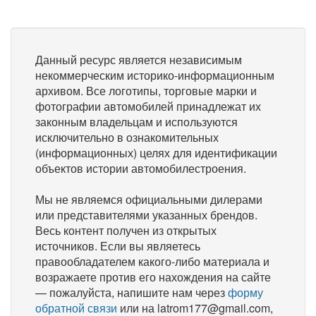
Данный ресурс является независимым
некоммерческим историко-информационным
архивом. Все логотипы, торговые марки и
фотографии автомобилей принадлежат их
законным владельцам и используются
исключительно в ознакомительных
(информационных) целях для идентификации
объектов истории автомобилестроения.
Мы не являемся официальными дилерами
или представителями указанных брендов.
Весь контент получен из открытых
источников. Если вы являетесь
правообладателем какого-либо материала и
возражаете против его нахождения на сайте
— пожалуйста, напишите нам через
форму
обратной связи
или на latrom177@gmail.com,