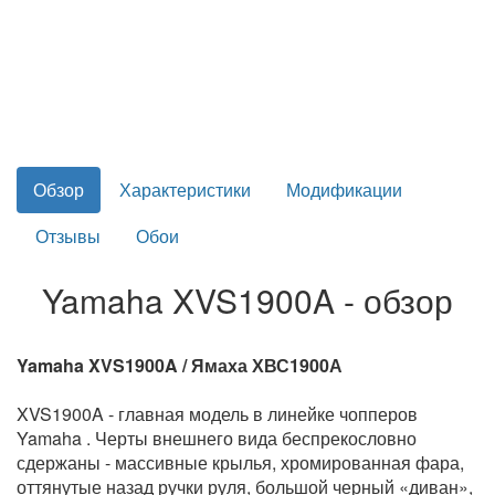
Обзор
Характеристики
Модификации
Отзывы
Обои
Yamaha XVS1900A - обзор
Yamaha XVS1900A / Ямаха ХВС1900А
XVS1900A - главная модель в линейке чопперов
Yamaha . Черты внешнего вида беспрекословно
сдержаны - массивные крылья, хромированная фара,
оттянутые назад ручки руля, большой черный «диван»,