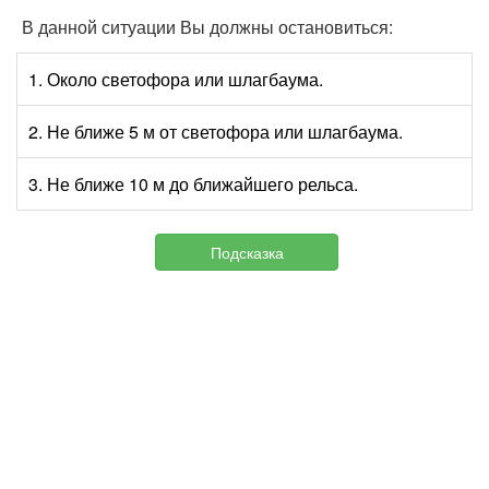
В данной ситуации Вы должны остановиться:
1. Около светофора или шлагбаума.
2. Не ближе 5 м от светофора или шлагбаума.
3. Не ближе 10 м до ближайшего рельса.
Подсказка