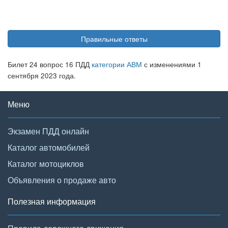
Правильные ответы
Билет 24 вопрос 16 ПДД
категории АВМ
с изменениями 1
сентября 2023 года.
Меню
Экзамен ПДД онлайн
Каталог автомобилей
Каталог мотоциклов
Объявления о продаже авто
Полезная информация