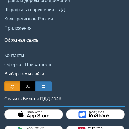
Правила дорожного движения
Штрафы за нарушения ПДД
Коды регионов России
Приложения
Обратная связь
Контакты
Оферта
|
Приватность
Выбор темы сайта
Скачать Билеты ПДД 2026