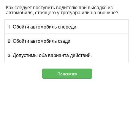
Как следует поступить водителю при высадке из
автомобиля, стоящего у тротуара или на обочине?
1. Обойти автомобиль спереди.
2. Обойти автомобиль сзади.
3. Допустимы оба варианта действий.
Подсказка