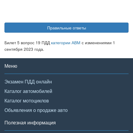
Правильные ответы
Билет 5 вопрос 19 ПДД
категории АВМ
с изменениями 1
сентября 2023 года.
Меню
Экзамен ПДД онлайн
Каталог автомобилей
Каталог мотоциклов
Объявления о продаже авто
Полезная информация