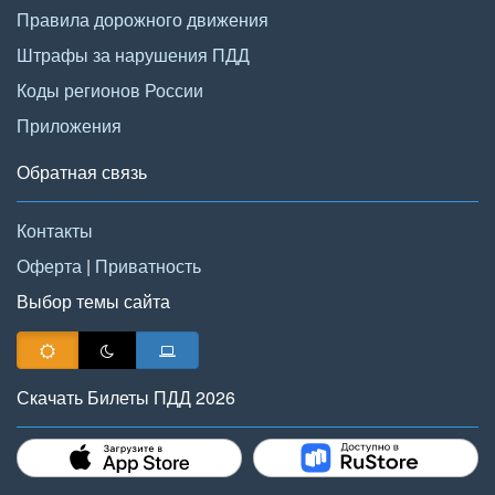
Правила дорожного движения
Штрафы за нарушения ПДД
Коды регионов России
Приложения
Обратная связь
Контакты
Оферта
|
Приватность
Выбор темы сайта
Скачать Билеты ПДД 2026