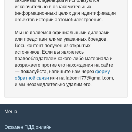
исключительно в ознакомительных
(информационных) целях для идентификации
объектов истории автомобилестроения.
Мы не являемся официальными дилерами
или представителями указанных брендов.
Весь контент получен из открытых
источников. Если вы являетесь
правообладателем какого-либо материала и
возражаете против его нахождения на сайте
— пожалуйста, напишите нам через
форму
обратной связи
или на latrom177@gmail.com,
и мы незамедлительно удалим его.
Меню
Экзамен ПДД онлайн