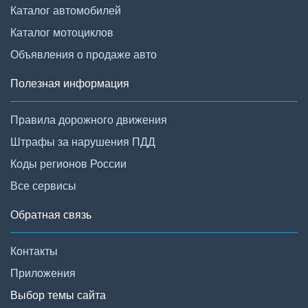
Каталог автомобилей
Каталог мотоциклов
Объявления о продаже авто
Полезная информация
Правила дорожного движения
Штрафы за нарушения ПДД
Коды регионов России
Все сервисы
Обратная связь
Контакты
Приложения
Выбор темы сайта