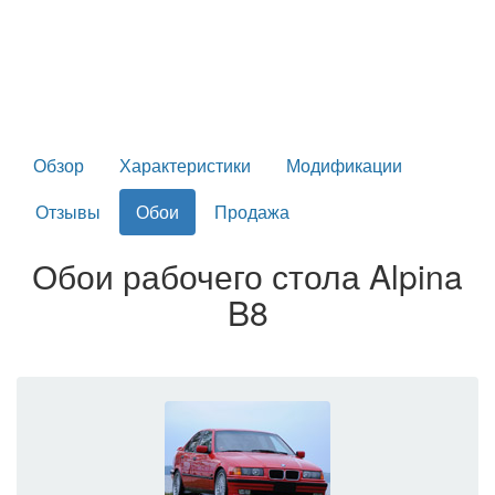
Обзор
Характеристики
Модификации
Отзывы
Обои
Продажа
Обои рабочего стола Alpina
B8