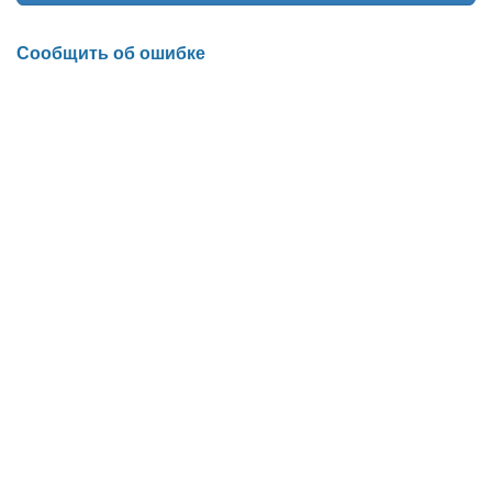
Сообщить об ошибке