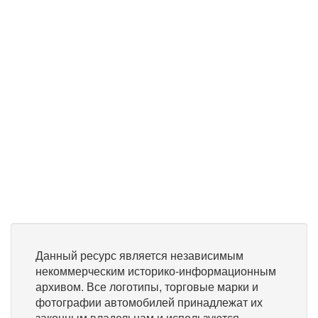
Данный ресурс является независимым
некоммерческим историко-информационным
архивом. Все логотипы, торговые марки и
фотографии автомобилей принадлежат их
законным владельцам и используются