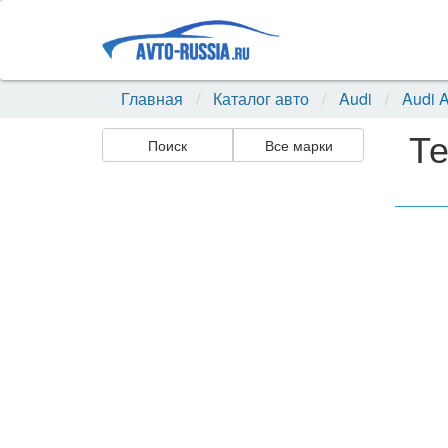
Главная
Каталог авто
Audi
Audi 
Те
Поиск
Все марки