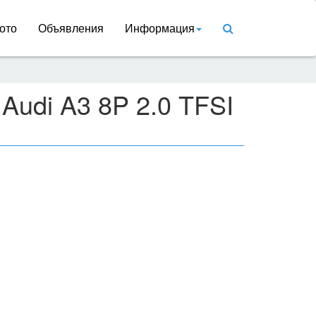
ото
Объявления
Информация
Audi A3 8P 2.0 TFSI