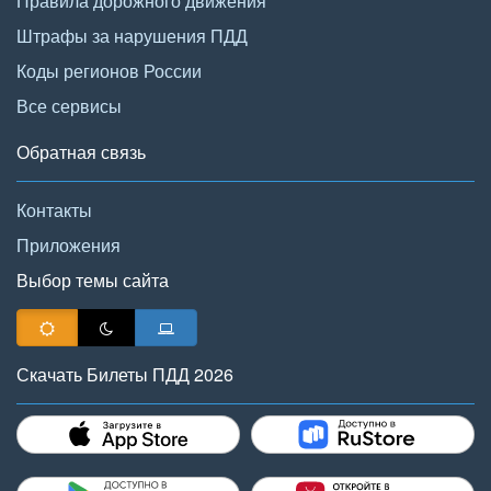
Правила дорожного движения
Штрафы за нарушения ПДД
Коды регионов России
Все сервисы
Обратная связь
Контакты
Приложения
Выбор темы сайта
Скачать Билеты ПДД 2026