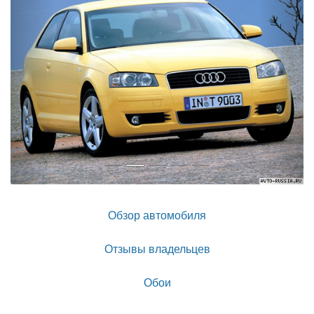
Обзор автомобиля
Отзывы владельцев
Обои