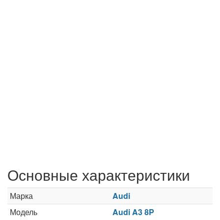
Основные характеристики
Марка
Audi
Модель
Audi A3 8P