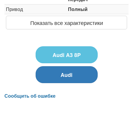
Привод
Полный
Показать все характеристики
Audi A3 8P
Audi
Сообщить об ошибке