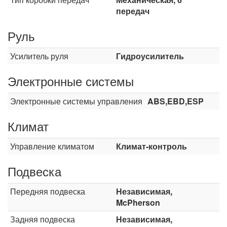
передач
Руль
Усилитель руля
Гидроусилитель
Электронные системы
Электронные системы управления
ABS,EBD,ESP
Климат
Управление климатом
Климат-контроль
Подвеска
Передняя подвеска
Независимая,
McPherson
Задняя подвеска
Независимая,