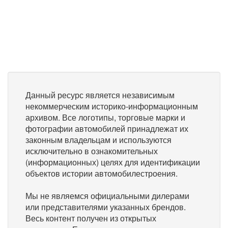
Данный ресурс является независимым
некоммерческим историко-информационным
архивом. Все логотипы, торговые марки и
фотографии автомобилей принадлежат их
законным владельцам и используются
исключительно в ознакомительных
(информационных) целях для идентификации
объектов истории автомобилестроения.
Мы не являемся официальными дилерами
или представителями указанных брендов.
Весь контент получен из открытых