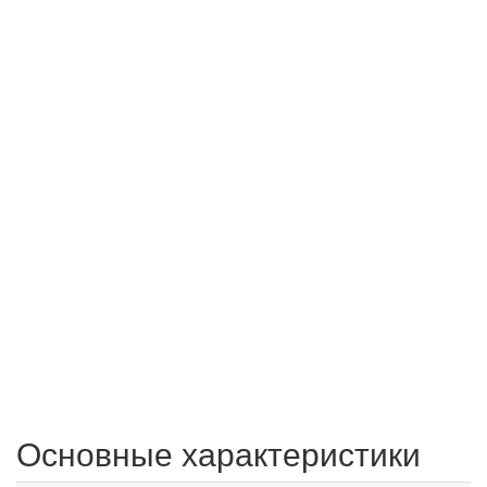
Основные характеристики