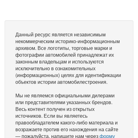
Данный ресурс является независимым
некоммерческим историко-информационным
архивом. Все логотипы, торговые марки и
фотографии автомобилей принадлежат их
законным владельцам и используются
исключительно в ознакомительных
(информационных) целях для идентификации
объектов истории автомобилестроения.
Мы не являемся официальными дилерами
или представителями указанных брендов.
Весь контент получен из открытых
источников. Если вы являетесь
правообладателем какого-либо материала и
возражаете против его нахождения на сайте
— пожалуйста, напишите нам через
форму