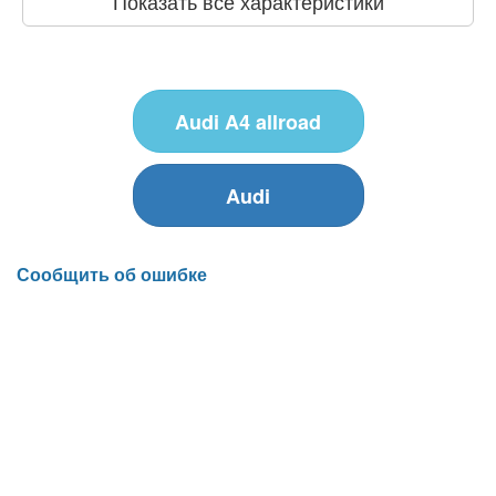
Показать все характеристики
Audi A4 allroad
Audi
Сообщить об ошибке