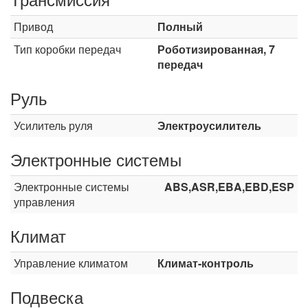
Привод
Полный
Тип коробки передач
Роботизированная, 7
передач
Руль
Усилитель руля
Электроусилитель
Электронные системы
Электронные системы
ABS,ASR,EBA,EBD,ESP
управления
Климат
Управление климатом
Климат-контроль
Подвеска