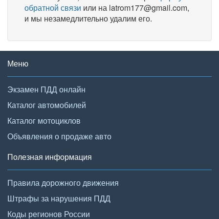
обратной связи
или на latrom177@gmail.com,
и мы незамедлительно удалим его.
Меню
Экзамен ПДД онлайн
Каталог автомобилей
Каталог мотоциклов
Объявления о продаже авто
Полезная информация
Правила дорожного движения
Штрафы за нарушения ПДД
Коды регионов России