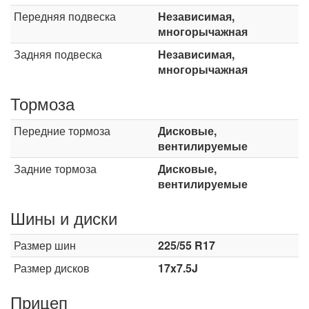
Передняя подвеска
Независимая,
многорычажная
Задняя подвеска
Независимая,
многорычажная
Тормоза
Передние тормоза
Дисковые,
вентилируемые
Задние тормоза
Дисковые,
вентилируемые
Шины и диски
Размер шин
225/55 R17
Размер дисков
17x7.5J
Прицеп