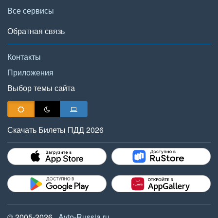
Все сервисы
Обратная связь
Контакты
Приложения
Выбор темы сайта
Скачать Билеты ПДД 2026
© 2005-2026,
Avto-Russia.ru