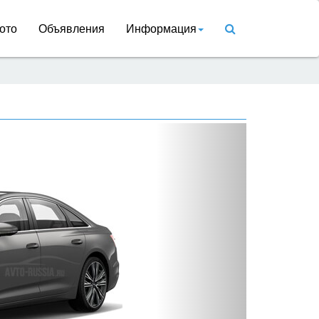
ото
Объявления
Информация
Вперед