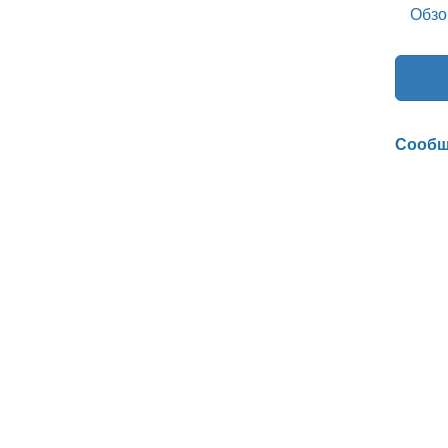
Обзо
Сообщ