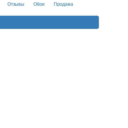
Отзывы
Обои
Продажа