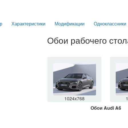
р
Характеристики
Модификации
Одноклассники
Обои рабочего стол
1024x768
Обои Audi A6