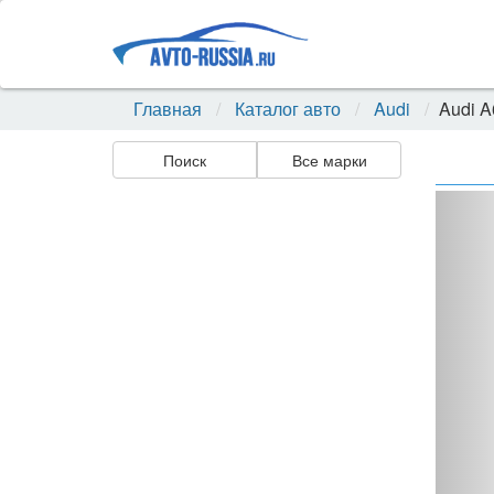
Главная
Каталог авто
Audi
Audi A
Поиск
Все марки