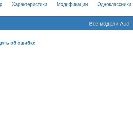
р
Характеристики
Модификации
Одноклассники
Все модели Audi
ить об ошибке