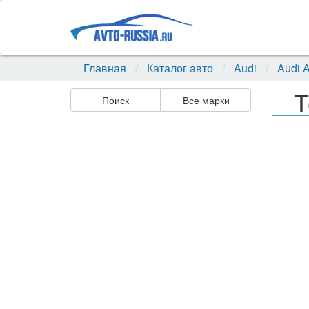
Главная
Каталог авто
Audi
Audi 
Т
Поиск
Все марки