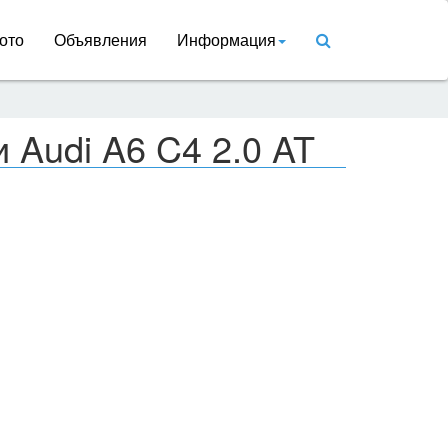
ото
Объявления
Информация
 Audi A6 C4 2.0 AT