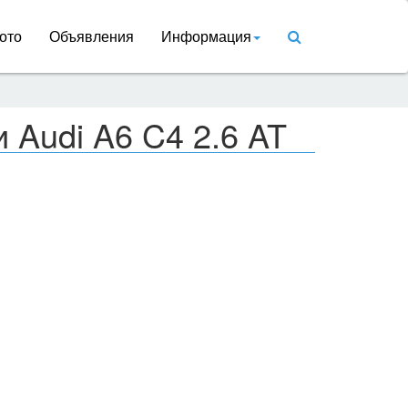
ото
Объявления
Информация
 Audi A6 C4 2.6 AT