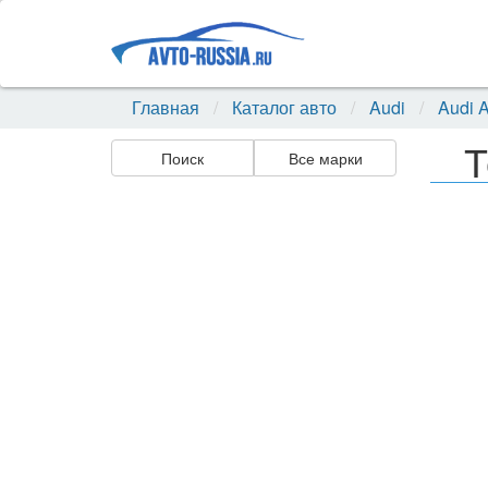
Главная
Каталог авто
Audi
Audi 
Т
Поиск
Все марки