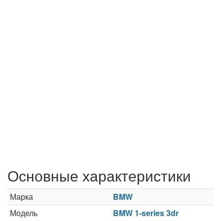
Основные характеристики
Марка
BMW
Модель
BMW 1-series 3dr