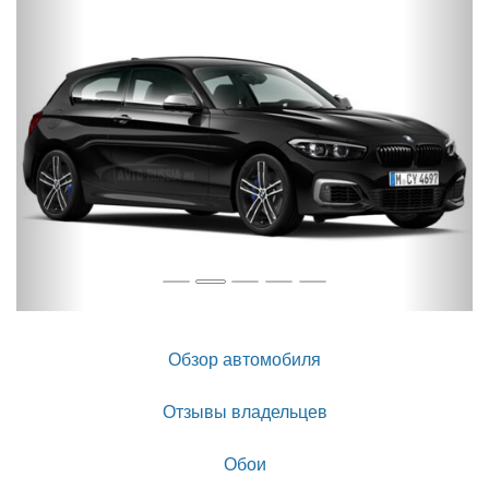
Обзор автомобиля
Отзывы владельцев
Обои