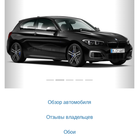
Обзор автомобиля
Отзывы владельцев
Обои