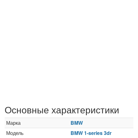
Основные характеристики
Марка
BMW
Модель
BMW 1-series 3dr