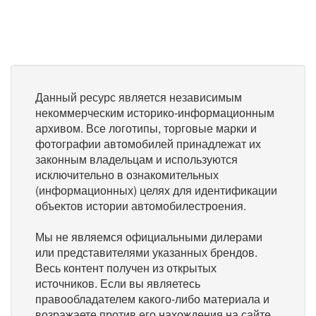
Данный ресурс является независимым
некоммерческим историко-информационным
архивом. Все логотипы, торговые марки и
фотографии автомобилей принадлежат их
законным владельцам и используются
исключительно в ознакомительных
(информационных) целях для идентификации
объектов истории автомобилестроения.
Мы не являемся официальными дилерами
или представителями указанных брендов.
Весь контент получен из открытых
источников. Если вы являетесь
правообладателем какого-либо материала и
возражаете против его нахождения на сайте