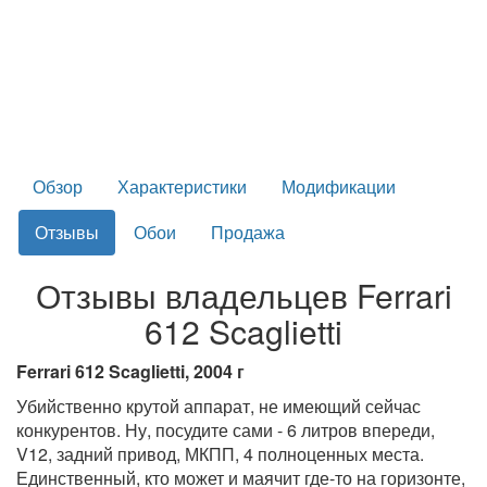
Обзор
Характеристики
Модификации
Отзывы
Обои
Продажа
Отзывы владельцев Ferrari
612 Scaglietti
Ferrari 612 Scaglietti, 2004 г
Убийственно крутой аппарат, не имеющий сейчас
конкурентов. Ну, посудите сами - 6 литров впереди,
V12, задний привод, МКПП, 4 полноценных места.
Единственный, кто может и маячит где-то на горизонте,