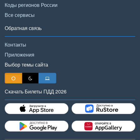
Коды регионов России
Все сервисы
Обратная связь
Контакты
Приложения
Выбор темы сайта
Скачать Билеты ПДД 2026