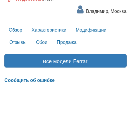
Владимир, Москва
Обзор
Характеристики
Модификации
Отзывы
Обои
Продажа
Все модели Ferrari
Сообщить об ошибке