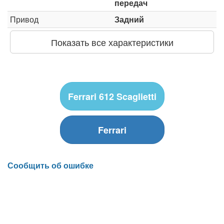
передач
Привод
Задний
Показать все характеристики
Ferrari 612 Scaglietti
Ferrari
Сообщить об ошибке