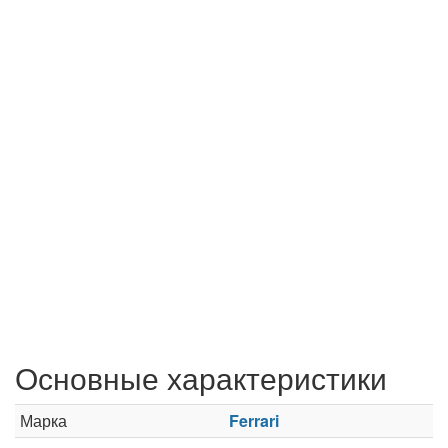
Основные характеристики
Марка
Ferrari