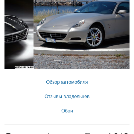
Обзор автомобиля
Отзывы владельцев
Обои