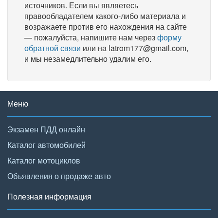
источников. Если вы являетесь
правообладателем какого-либо материала и
возражаете против его нахождения на сайте
— пожалуйста, напишите нам через
форму
обратной связи
или на latrom177@gmail.com,
и мы незамедлительно удалим его.
Меню
Экзамен ПДД онлайн
Каталог автомобилей
Каталог мотоциклов
Объявления о продаже авто
Полезная информация