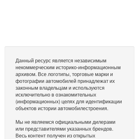
Данный ресурс является независимым
некоммерческим историко-информационным
архивом. Все логотипы, торговые марки и
фотографии автомобилей принадлежат их
законным владельцам и используются
исключительно в ознакомительных
(информационных) целях для идентификации
объектов истории автомобилестроения.
Мы не являемся официальными дилерами
или представителями указанных брендов.
Весь контент получен из открытых