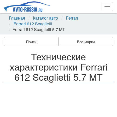
Togg
navig
Главная
Каталог авто
Ferrari
Ferrari 612 Scaglietti
Ferrari 612 Scaglietti 5.7 MT
Поиск
Все марки
Технические
характеристики Ferrari
612 Scaglietti 5.7 MT