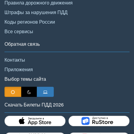
Правила дорожного движения
Штрафы за нарушения ПДД
Коды регионов России
Все сервисы
Обратная связь
Контакты
Приложения
Выбор темы сайта
Скачать Билеты ПДД 2026