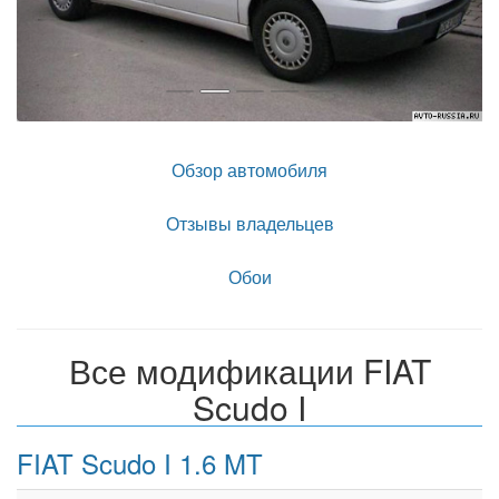
Обзор автомобиля
Отзывы владельцев
Обои
Все модификации FIAT
Scudo I
FIAT Scudo I 1.6 MT