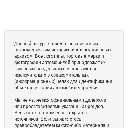
Данный ресурс является независимым
некоммерческим историко-информационным
архивом. Все логотипы, торговые марки и
фотографии автомобилей принадлежат их
законным владельцам и используются
исключительно в ознакомительных
(информационных) целях для идентификации
объектов истории автомобилестроения.
Мы не являемся официальными дилерами
или представителями указанных брендов.
Весь контент получен из открытых
источников. Если вы являетесь
правообладателем какого-либо материала и