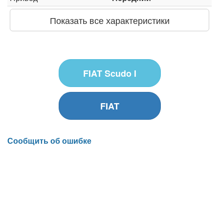
Показать все характеристики
FIAT Scudo I
FIAT
Сообщить об ошибке