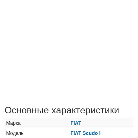
Основные характеристики
Марка
FIAT
Модель
FIAT Scudo I