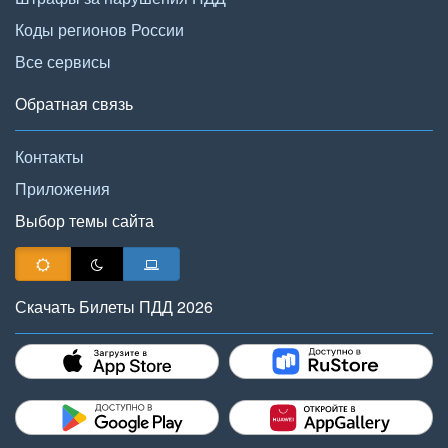
Коды регионов России
Все сервисы
Обратная связь
Контакты
Приложения
Выбор темы сайта
Скачать Билеты ПДД 2026