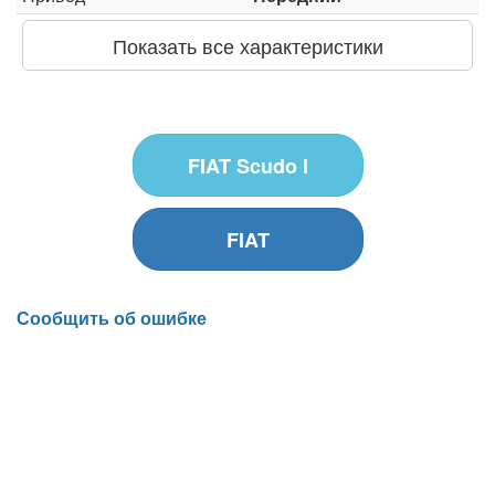
Показать все характеристики
FIAT Scudo I
FIAT
Сообщить об ошибке