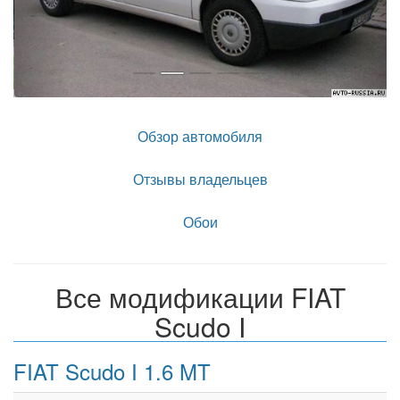
Обзор автомобиля
Отзывы владельцев
Обои
Все модификации FIAT
Scudo I
FIAT Scudo I 1.6 MT