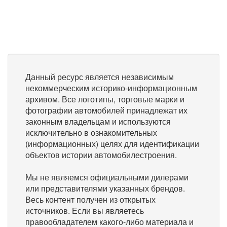
Данный ресурс является независимым
некоммерческим историко-информационным
архивом. Все логотипы, торговые марки и
фотографии автомобилей принадлежат их
законным владельцам и используются
исключительно в ознакомительных
(информационных) целях для идентификации
объектов истории автомобилестроения.
Мы не являемся официальными дилерами
или представителями указанных брендов.
Весь контент получен из открытых
источников. Если вы являетесь
правообладателем какого-либо материала и