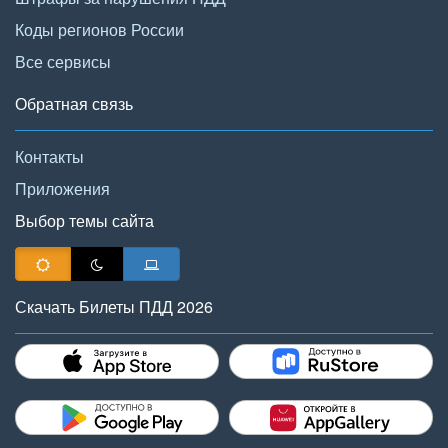
Коды регионов России
Все сервисы
Обратная связь
Контакты
Приложения
Выбор темы сайта
Скачать Билеты ПДД 2026