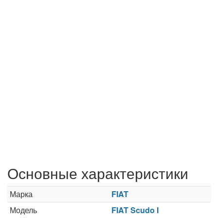
Основные характеристики
Марка
FIAT
Модель
FIAT Scudo I