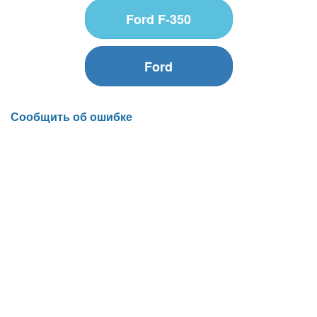
Ford F-350
Ford
Сообщить об ошибке