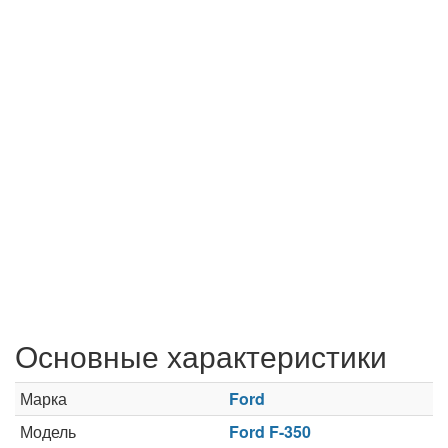
Основные характеристики
Марка
Ford
Модель
Ford F-350