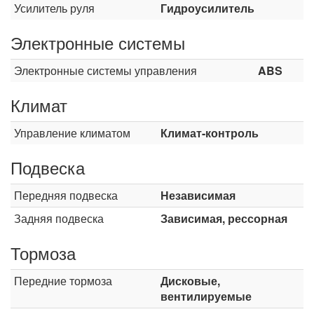
Усилитель руля
Гидроусилитель
Электронные системы
Электронные системы управления
ABS
Климат
Управление климатом
Климат-контроль
Подвеска
Передняя подвеска
Независимая
Задняя подвеска
Зависимая, рессорная
Тормоза
Передние тормоза
Дисковые,
вентилируемые