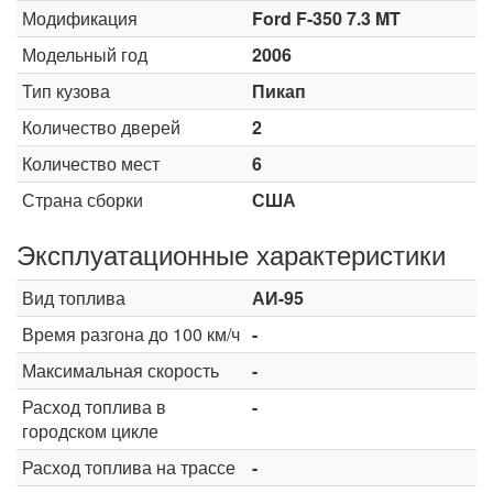
Модификация
Ford F-350 7.3 MT
Модельный год
2006
Тип кузова
Пикап
Количество дверей
2
Количество мест
6
Страна сборки
США
Эксплуатационные характеристики
Вид топлива
АИ-95
Время разгона до 100 км/ч
-
Максимальная скорость
-
Расход топлива в
-
городском цикле
Расход топлива на трассе
-