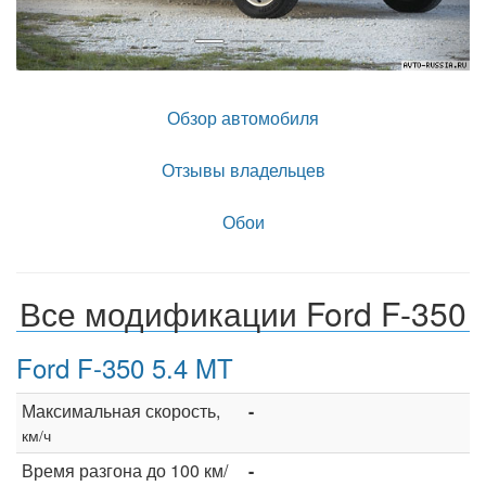
Обзор автомобиля
Отзывы владельцев
Обои
Все модификации Ford F-350
Ford F-350 5.4 MT
Максимальная скорость,
-
км/ч
Время разгона до 100 км/
-