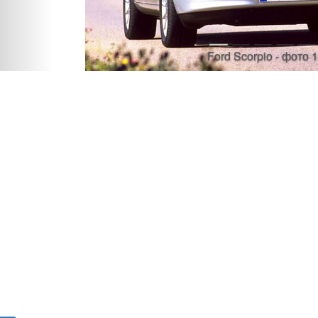
Ford Scorpio - фото 