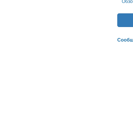
Обзо
Сообщ