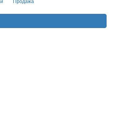
и
Продажа