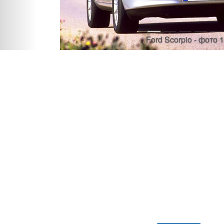
Ford Scorpio - фото 