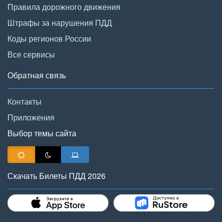
Правила дорожного движения
Штрафы за нарушения ПДД
Коды регионов России
Все сервисы
Обратная связь
Контакты
Приложения
Выбор темы сайта
Скачать Билеты ПДД 2026