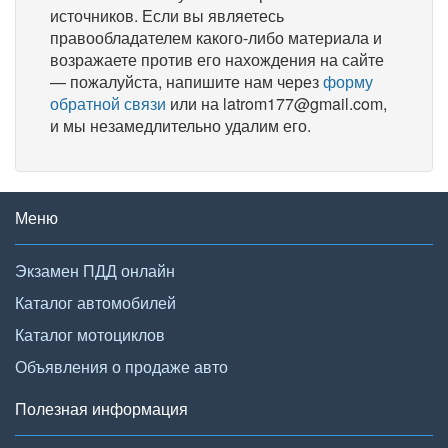
источников. Если вы являетесь
правообладателем какого-либо материала и
возражаете против его нахождения на сайте
— пожалуйста, напишите нам через
форму
обратной связи
или на latrom177@gmail.com,
и мы незамедлительно удалим его.
Меню
Экзамен ПДД онлайн
Каталог автомобилей
Каталог мотоциклов
Объявления о продаже авто
Полезная информация