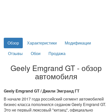
Обзор
Характеристики
Модификации
Отзывы
Обои
Продажа
Geely Emgrand GT - обзор
автомобиля
Geely Emgrand GT / Джили Эмгранд ГТ
В начале 2017 года российский сегмент автомобилей
бизнес-класса пополнился седаном Geely Emgrand GT.
Это не первый люксовый "китаец", официально