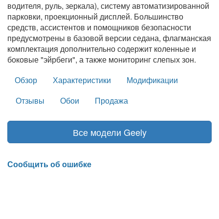
водителя, руль, зеркала), систему автоматизированной
парковки, проекционный дисплей. Большинство
средств, ассистентов и помощников безопасности
предусмотрены в базовой версии седана, флагманская
комплектация дополнительно содержит коленные и
боковые "эйрбеги", а также мoниторинг слепых зон.
Обзор
Характеристики
Модификации
Отзывы
Обои
Продажа
Все модели Geely
Сообщить об ошибке