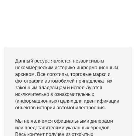
Данный ресурс является независимым
некоммерческим историко-информационным
архивом. Все логотипы, торговые марки и
фотографии автомобилей принадлежат их
законным владельцам и используются
исключительно в ознакомительных
(информационных) целях для идентификации
объектов истории автомобилестроения.
Мы не являемся официальными дилерами
или представителями указанных брендов.
Весь контент получен из открытых