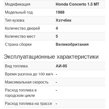
Модификация
Honda Concerto 1.5 MT
Модельный год
1988
Тип кузова
Хэтчбек
Количество дверей
4
Количество мест
5
Страна сборки
Великобритания
Эксплуатационные характеристики
Вид топлива
АИ-95
Время разгона до 100 км/ч
-
Максимальная скорость
-
Расход топлива в
-
городском цикле
Расход топлива на трассе
-