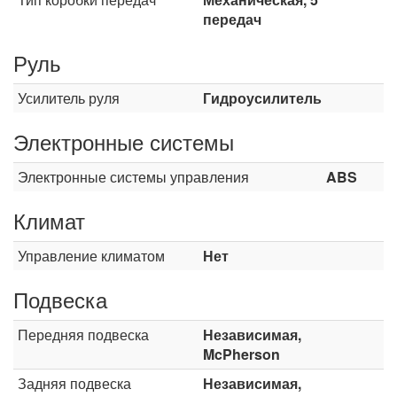
передач
Руль
Усилитель руля
Гидроусилитель
Электронные системы
Электронные системы управления
ABS
Климат
Управление климатом
Нет
Подвеска
Передняя подвеска
Независимая,
McPherson
Задняя подвеска
Независимая,