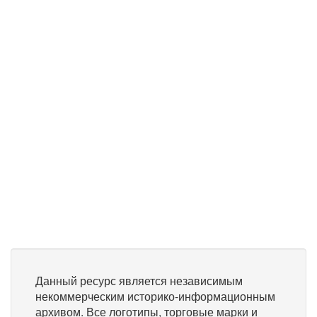
Данный ресурс является независимым
некоммерческим историко-информационным
архивом. Все логотипы, торговые марки и