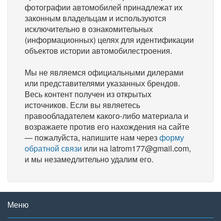
фотографии автомобилей принадлежат их
законным владельцам и используются
исключительно в ознакомительных
(информационных) целях для идентификации
объектов истории автомобилестроения.
Мы не являемся официальными дилерами
или представителями указанных брендов.
Весь контент получен из открытых
источников. Если вы являетесь
правообладателем какого-либо материала и
возражаете против его нахождения на сайте
— пожалуйста, напишите нам через
форму
обратной связи
или на latrom177@gmail.com,
и мы незамедлительно удалим его.
Меню