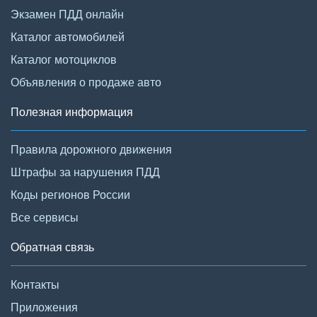
Экзамен ПДД онлайн
Каталог автомобилей
Каталог мотоциклов
Объявления о продаже авто
Полезная информация
Правила дорожного движения
Штрафы за нарушения ПДД
Коды регионов России
Все сервисы
Обратная связь
Контакты
Приложения