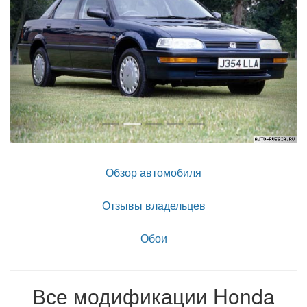
Обзор автомобиля
Отзывы владельцев
Обои
Все модификации Honda