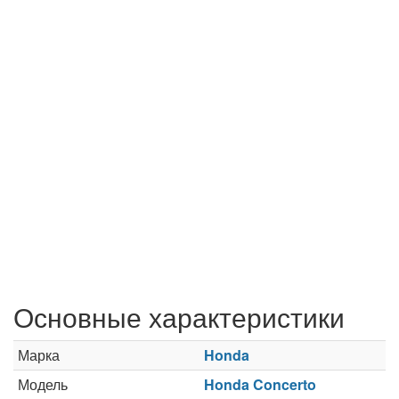
Основные характеристики
Марка
Honda
Модель
Honda Concerto