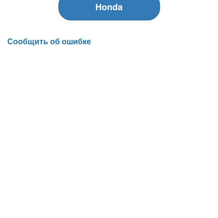
Honda
Сообщить об ошибке