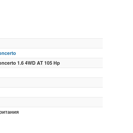
ncerto
ncerto 1.6 4WD AT 105 Hp
ритания