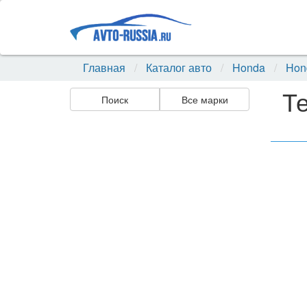
Главная
Каталог авто
Honda
Hon
Те
Поиск
Все марки