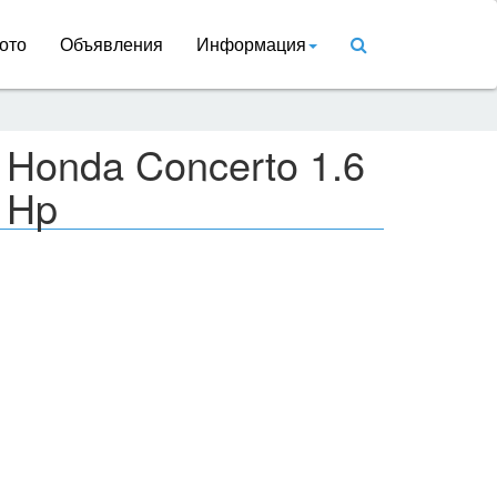
ото
Объявления
Информация
 Honda Concerto 1.6
 Hp