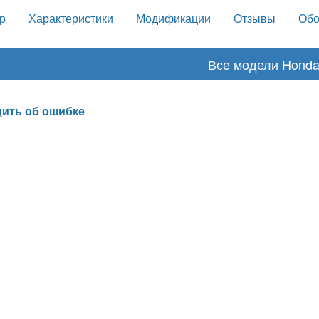
р
Характеристики
Модификации
Отзывы
Обо
Все модели Hond
ить об ошибке