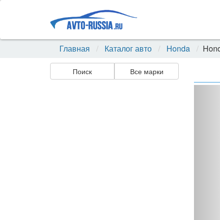
Главная
Каталог авто
Honda
Hon
Поиск
Все марки