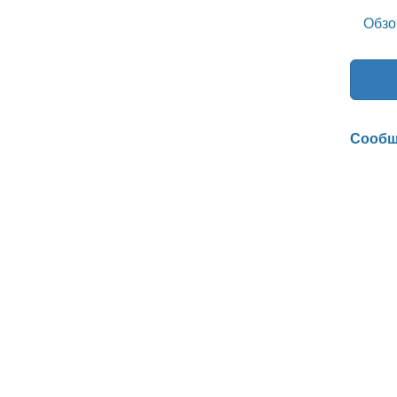
Обзо
Сообщ