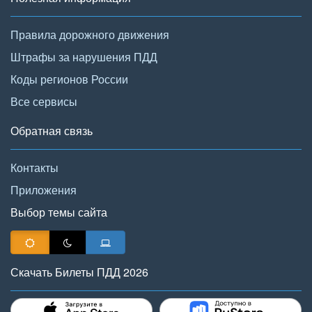
Правила дорожного движения
Штрафы за нарушения ПДД
Коды регионов России
Все сервисы
Обратная связь
Контакты
Приложения
Выбор темы сайта
Скачать Билеты ПДД 2026