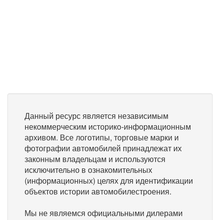
Данный ресурс является независимым
некоммерческим историко-информационным
архивом. Все логотипы, торговые марки и
фотографии автомобилей принадлежат их
законным владельцам и используются
исключительно в ознакомительных
(информационных) целях для идентификации
объектов истории автомобилестроения.
Мы не являемся официальными дилерами