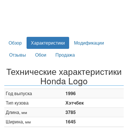
Обзор
Характеристики
Модификации
Отзывы
Обои
Продажа
Технические характеристики
Honda Logo
Год выпуска
1996
Тип кузова
Хэтчбек
Длина,
3785
мм
Ширина,
1645
мм