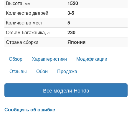
Высота,
1520
мм
Количество дверей
3-5
Количество мест
5
Объем багажника,
230
л
Страна сборки
Япония
Обзор
Характеристики
Модификации
Отзывы
Обои
Продажа
Все модели Honda
Сообщить об ошибке