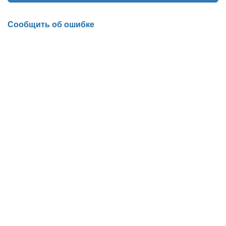
Сообщить об ошибке