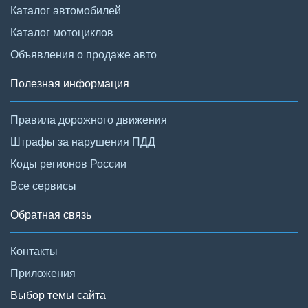
Каталог автомобилей
Каталог мотоциклов
Объявления о продаже авто
Полезная информация
Правила дорожного движения
Штрафы за нарушения ПДД
Коды регионов России
Все сервисы
Обратная связь
Контакты
Приложения
Выбор темы сайта