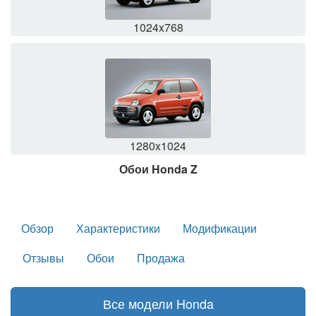
1024x768
1280x1024
Обои Honda Z
Обзор
Характеристики
Модификации
Отзывы
Обои
Продажа
Все модели Honda