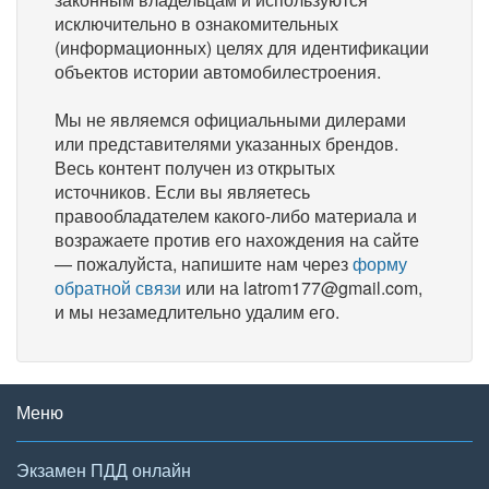
исключительно в ознакомительных
(информационных) целях для идентификации
объектов истории автомобилестроения.
Мы не являемся официальными дилерами
или представителями указанных брендов.
Весь контент получен из открытых
источников. Если вы являетесь
правообладателем какого-либо материала и
возражаете против его нахождения на сайте
— пожалуйста, напишите нам через
форму
обратной связи
или на latrom177@gmail.com,
и мы незамедлительно удалим его.
Меню
Экзамен ПДД онлайн