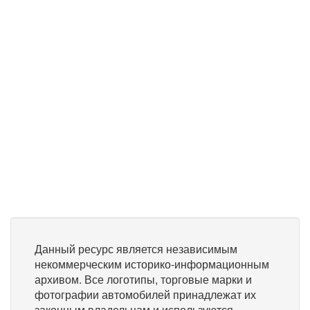
Данный ресурс является независимым
некоммерческим историко-информационным
архивом. Все логотипы, торговые марки и
фотографии автомобилей принадлежат их
законным владельцам и используются