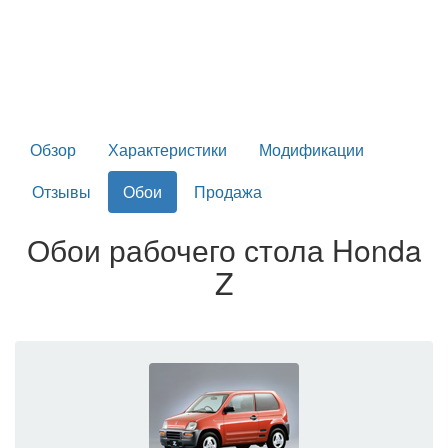
Обзор
Характеристики
Модификации
Отзывы
Обои
Продажа
Обои рабочего стола Honda
Z