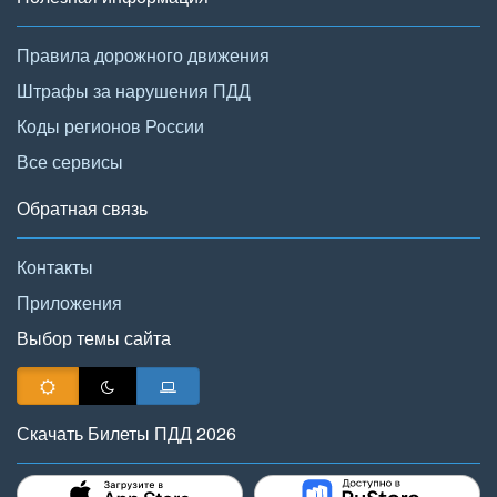
Правила дорожного движения
Штрафы за нарушения ПДД
Коды регионов России
Все сервисы
Обратная связь
Контакты
Приложения
Выбор темы сайта
Скачать Билеты ПДД 2026