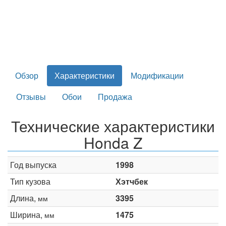
Обзор
Характеристики
Модификации
Отзывы
Обои
Продажа
Технические характеристики
Honda Z
Год выпуска
1998
Тип кузова
Хэтчбек
Длина,
3395
мм
Ширина,
1475
мм