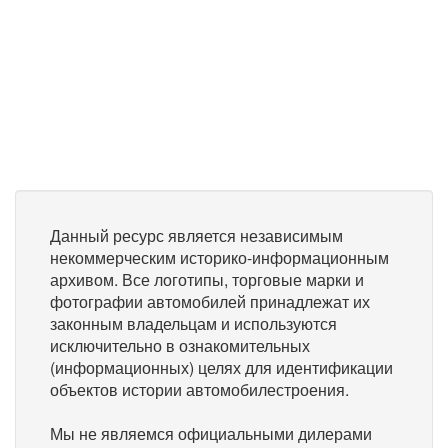
Данный ресурс является независимым
некоммерческим историко-информационным
архивом. Все логотипы, торговые марки и
фотографии автомобилей принадлежат их
законным владельцам и используются
исключительно в ознакомительных
(информационных) целях для идентификации
объектов истории автомобилестроения.
Мы не являемся официальными дилерами