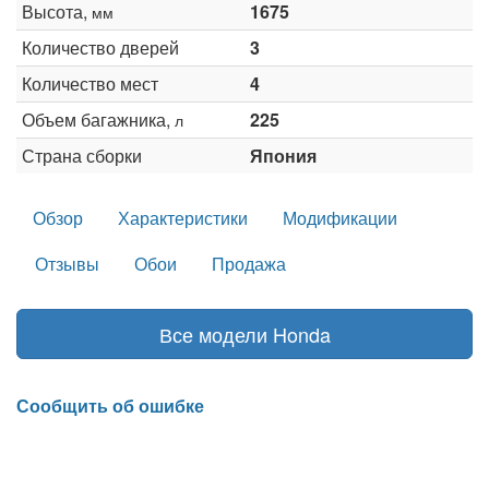
Высота,
1675
мм
Количество дверей
3
Количество мест
4
Объем багажника,
225
л
Страна сборки
Япония
Обзор
Характеристики
Модификации
Отзывы
Обои
Продажа
Все модели Honda
Сообщить об ошибке