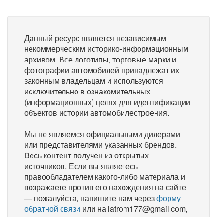
Данный ресурс является независимым
некоммерческим историко-информационным
архивом. Все логотипы, торговые марки и
фотографии автомобилей принадлежат их
законным владельцам и используются
исключительно в ознакомительных
(информационных) целях для идентификации
объектов истории автомобилестроения.
Мы не являемся официальными дилерами
или представителями указанных брендов.
Весь контент получен из открытых
источников. Если вы являетесь
правообладателем какого-либо материала и
возражаете против его нахождения на сайте
— пожалуйста, напишите нам через
форму
обратной связи
или на latrom177@gmail.com,