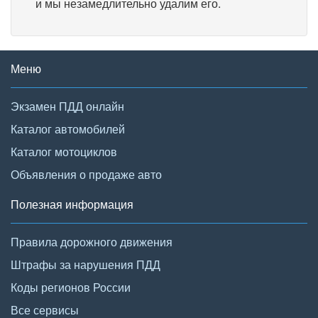
и мы незамедлительно удалим его.
Меню
Экзамен ПДД онлайн
Каталог автомобилей
Каталог мотоциклов
Объявления о продаже авто
Полезная информация
Правила дорожного движения
Штрафы за нарушения ПДД
Коды регионов России
Все сервисы