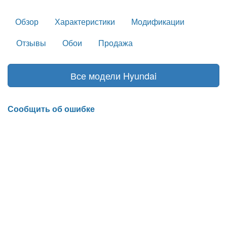
Обзор
Характеристики
Модификации
Отзывы
Обои
Продажа
Все модели Hyundai
Сообщить об ошибке