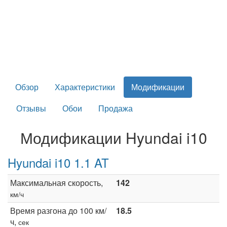
Обзор
Характеристики
Модификации
Отзывы
Обои
Продажа
Модификации Hyundai i10
Hyundai i10 1.1 AT
Максимальная скорость,
142
км/ч
Время разгона до 100 км/
18.5
ч,
сек