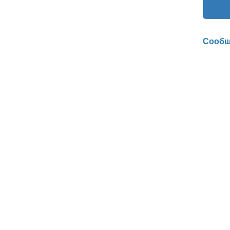
Сообщ