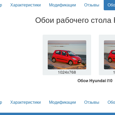
р
Характеристики
Модификации
Отзывы
Обо
Обои рабочего стола 
1024x768
Обои Hyundai i10
р
Характеристики
Модификации
Отзывы
Обо