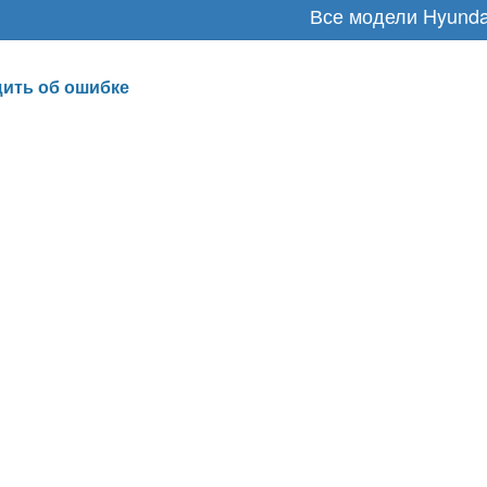
Все модели Hyunda
ить об ошибке