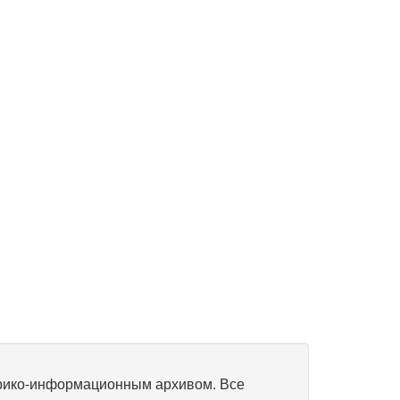
рико-информационным архивом. Все