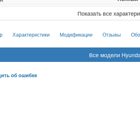
Показать все характери
р
Характеристики
Модификации
Отзывы
Обо
Все модели Hyunda
ить об ошибке