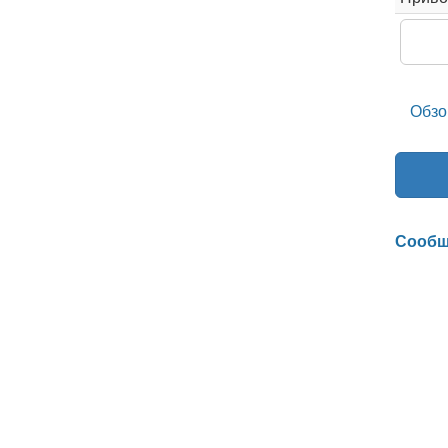
Обзо
Сообщ