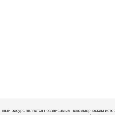
нный ресурс является независимым некоммерческим исто