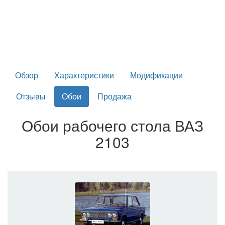
Обзор
Характеристики
Модификации
Отзывы
Обои
Продажа
Обои рабочего стола ВАЗ
2103