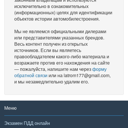
исключительно в ознакомительных
(информационных) целях для идентификации
объектов истории автомобилестроения.
Мы не являемся официальными дилерами
или представителями указанных брендов.
Весь контент получен из открытых
источников. Если вы являетесь
правообладателем какого-либо материала и
возражаете против его нахождения на сайте
— пожалуйста, напишите нам через
форму
обратной связи
или на latrom177@gmail.com,
и мы незамедлительно удалим его.
Меню
Экзамен ПДД онлайн