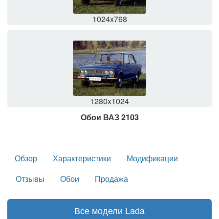
1024x768
1280x1024
Обои ВАЗ 2103
Обзор
Характеристики
Модификации
Отзывы
Обои
Продажа
Все модели Lada