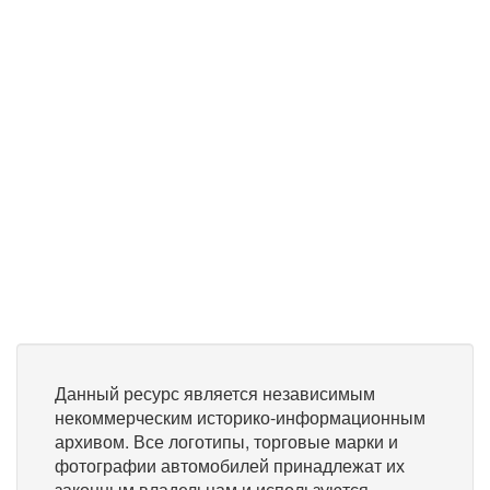
Данный ресурс является независимым
некоммерческим историко-информационным
архивом. Все логотипы, торговые марки и
фотографии автомобилей принадлежат их
законным владельцам и используются