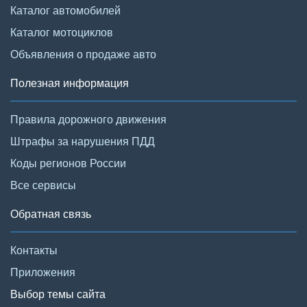
Каталог автомобилей
Каталог мотоциклов
Объявления о продаже авто
Полезная информация
Правила дорожного движения
Штрафы за нарушения ПДД
Коды регионов России
Все сервисы
Обратная связь
Контакты
Приложения
Выбор темы сайта