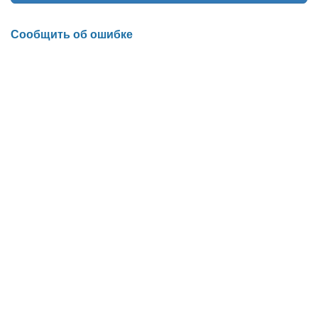
Сообщить об ошибке