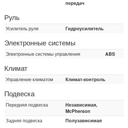
передач
Руль
Усилитель руля
Гидроусилитель
Электронные системы
Электронные системы управления
ABS
Климат
Управление климатом
Климат-контроль
Подвеска
Передняя подвеска
Независимая,
McPherson
Задняя подвеска
Полузависимая