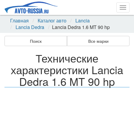
Togg
navig
Главная
Каталог авто
Lancia
Lancia Dedra
Lancia Dedra 1.6 MT 90 hp
Поиск
Все марки
Технические
характеристики Lancia
Dedra 1.6 MT 90 hp