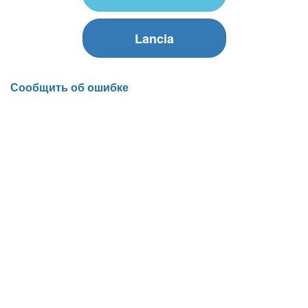
Lancia
Сообщить об ошибке