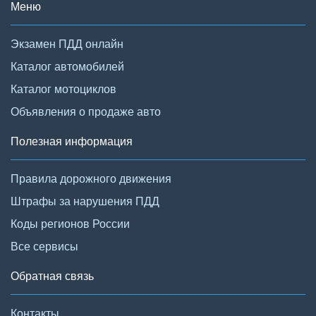
Меню
Экзамен ПДД онлайн
Каталог автомобилей
Каталог мотоциклов
Объявления о продаже авто
Полезная информация
Правила дорожного движения
Штрафы за нарушения ПДД
Коды регионов России
Все сервисы
Обратная связь
Контакты