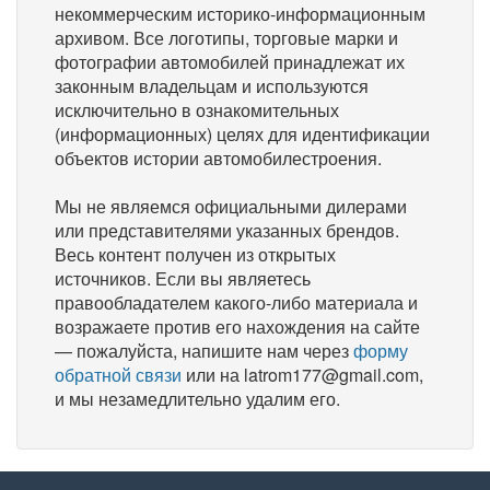
некоммерческим историко-информационным
архивом. Все логотипы, торговые марки и
фотографии автомобилей принадлежат их
законным владельцам и используются
исключительно в ознакомительных
(информационных) целях для идентификации
объектов истории автомобилестроения.
Мы не являемся официальными дилерами
или представителями указанных брендов.
Весь контент получен из открытых
источников. Если вы являетесь
правообладателем какого-либо материала и
возражаете против его нахождения на сайте
— пожалуйста, напишите нам через
форму
обратной связи
или на latrom177@gmail.com,
и мы незамедлительно удалим его.