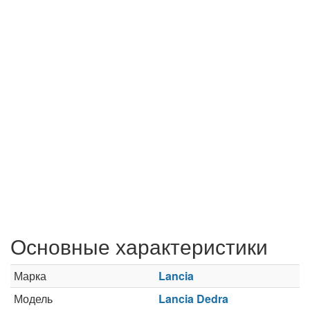
Основные характеристики
Марка
Lancia
Модель
Lancia Dedra