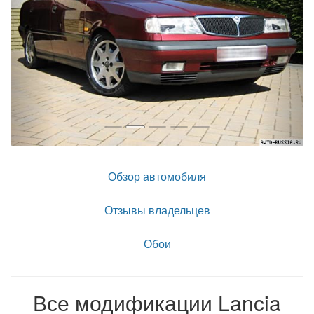
Обзор автомобиля
Отзывы владельцев
Обои
Все модификации Lancia