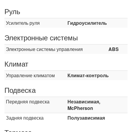
Руль
Усилитель руля
Гидроусилитель
Электронные системы
Электронные системы управления
ABS
Климат
Управление климатом
Климат-контроль
Подвеска
Передняя подвеска
Независимая,
McPherson
Задняя подвеска
Полузависимая