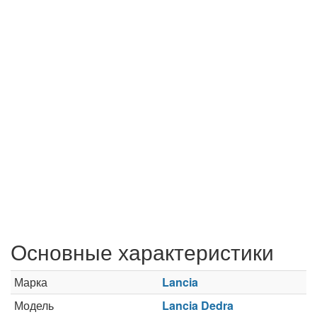
Основные характеристики
Марка
Lancia
Модель
Lancia Dedra