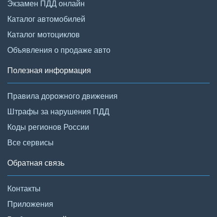
Экзамен ПДД онлайн
Каталог автомобилей
Каталог мотоциклов
Объявления о продаже авто
Полезная информация
Правила дорожного движения
Штрафы за нарушения ПДД
Коды регионов России
Все сервисы
Обратная связь
Контакты
Приложения