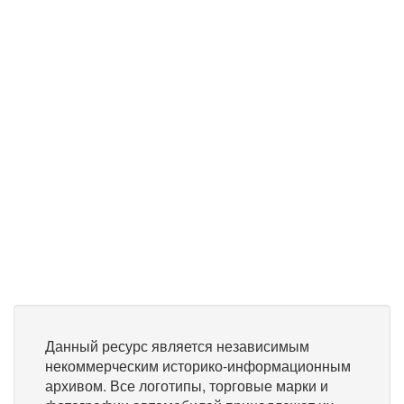
Данный ресурс является независимым
некоммерческим историко-информационным
архивом. Все логотипы, торговые марки и