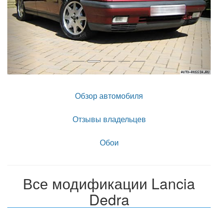
Обзор автомобиля
Отзывы владельцев
Обои
Все модификации Lancia
Dedra