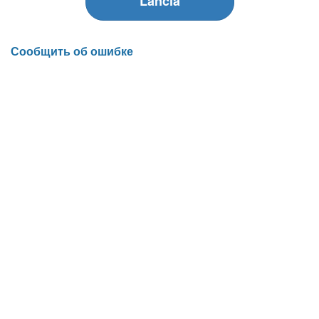
Lancia
Сообщить об ошибке