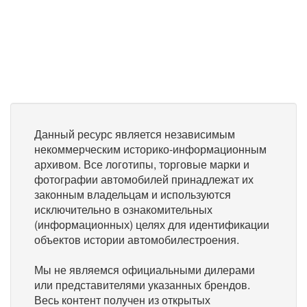
Данный ресурс является независимым
некоммерческим историко-информационным
архивом. Все логотипы, торговые марки и
фотографии автомобилей принадлежат их
законным владельцам и используются
исключительно в ознакомительных
(информационных) целях для идентификации
объектов истории автомобилестроения.
Мы не являемся официальными дилерами
или представителями указанных брендов.
Весь контент получен из открытых