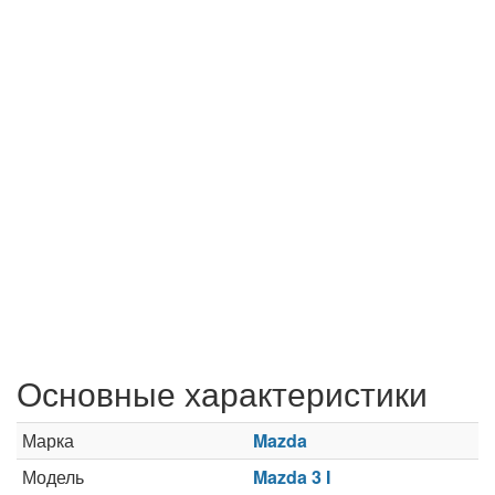
Основные характеристики
Марка
Mazda
Модель
Mazda 3 I