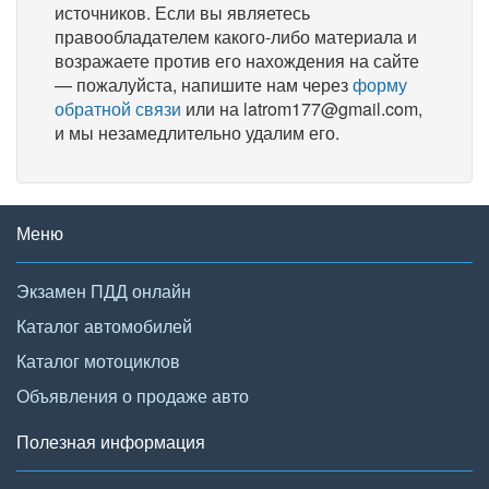
источников. Если вы являетесь
правообладателем какого-либо материала и
возражаете против его нахождения на сайте
— пожалуйста, напишите нам через
форму
обратной связи
или на latrom177@gmail.com,
и мы незамедлительно удалим его.
Меню
Экзамен ПДД онлайн
Каталог автомобилей
Каталог мотоциклов
Объявления о продаже авто
Полезная информация