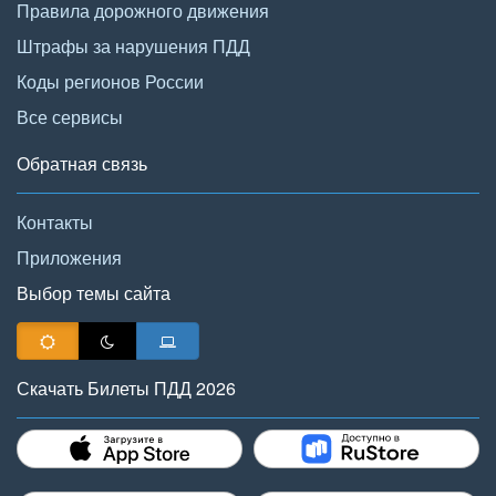
Правила дорожного движения
Штрафы за нарушения ПДД
Коды регионов России
Все сервисы
Обратная связь
Контакты
Приложения
Выбор темы сайта
Скачать Билеты ПДД 2026