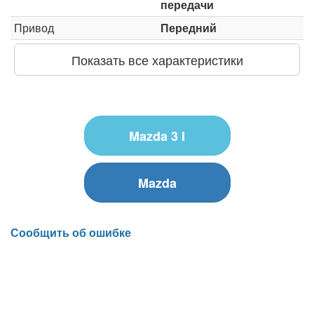
передачи
Привод
Передний
Показать все характеристики
Mazda 3 I
Mazda
Сообщить об ошибке