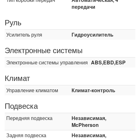
передачи
Руль
Усилитель руля
Гидроусилитель
Электронные системы
Электронные системы управления
ABS,EBD,ESP
Климат
Управление климатом
Климат-контроль
Подвеска
Передняя подвеска
Независимая,
McPherson
Задняя подвеска
Независимая,