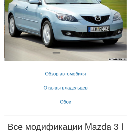
Обзор автомобиля
Отзывы владельцев
Обои
Все модификации Mazda 3 I