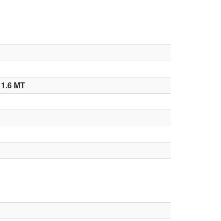
 1.6 MT