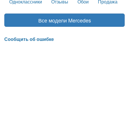
Одноклассники
Отзывы
Обои
Продажа
Все модели Mercedes
Сообщить об ошибке