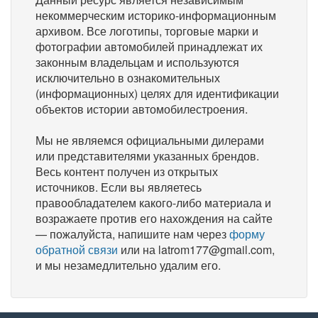
некоммерческим историко-информационным
архивом. Все логотипы, торговые марки и
фотографии автомобилей принадлежат их
законным владельцам и используются
исключительно в ознакомительных
(информационных) целях для идентификации
объектов истории автомобилестроения.
Мы не являемся официальными дилерами
или представителями указанных брендов.
Весь контент получен из открытых
источников. Если вы являетесь
правообладателем какого-либо материала и
возражаете против его нахождения на сайте
— пожалуйста, напишите нам через
форму
обратной связи
или на latrom177@gmail.com,
и мы незамедлительно удалим его.