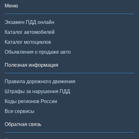
Меню
Экзамен ПДД онлайн
Каталог автомобилей
Каталог мотоциклов
Объявления о продаже авто
Полезная информация
Правила дорожного движения
Штрафы за нарушения ПДД
Коды регионов России
Все сервисы
Обратная связь