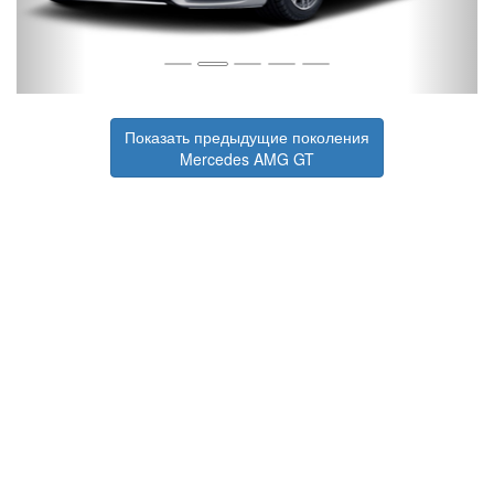
Показать предыдущие поколения
Mercedes AMG GT